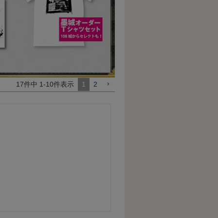
17
件中
1
-
10
件表示
1
2