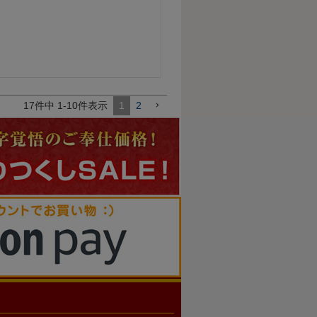
17
件中
1
-
10
件表示
1
2