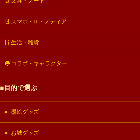
文具・ノート
スマホ・IT・メディア
生活・雑貨
コラボ・キャラクター
目的で選ぶ
墨絵グッズ
お城グッズ