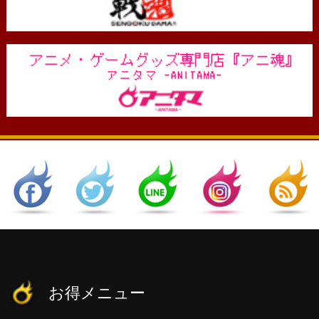
お得メニュー