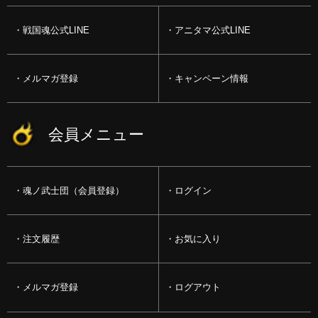
戦国魂公式LINE
アニタマ公式LINE
メルマガ登録
キャンペーン情報
会員メニュー
魂ノ武士団（会員登録）
ログイン
注文履歴
お気に入り
メルマガ登録
ログアウト