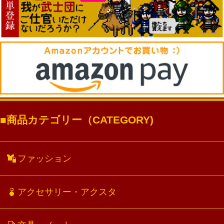
商品カテゴリー（CATEGORY)
ファッション
アクセサリー・アクスタ