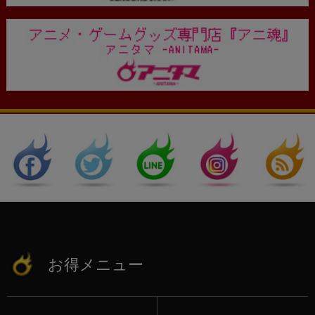
お得メニュー