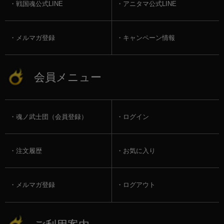
戦国魂公式LINE
アニタマ公式LINE
メルマガ登録
キャンペーン情報
会員メニュー
魂ノ武士団（会員登録）
ログイン
注文履歴
お気に入り
メルマガ登録
ログアウト