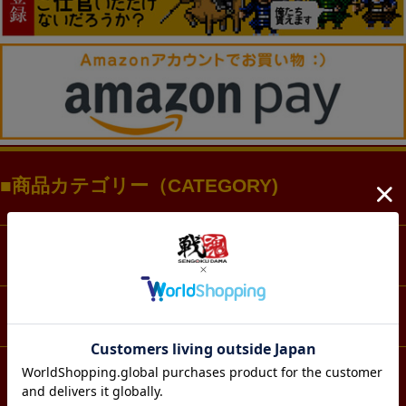
商品カテゴリー（CATEGORY)
ファッション
アクセサリー・アクスタ
文具・ノート