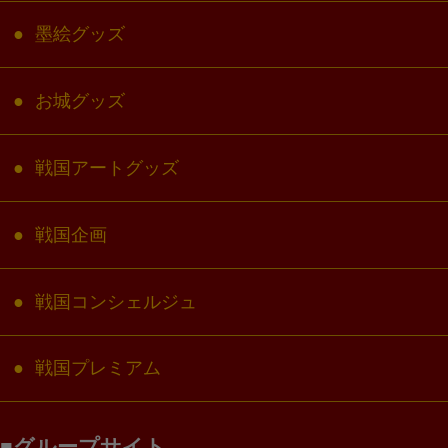
墨絵グッズ
お城グッズ
戦国アートグッズ
戦国企画
戦国コンシェルジュ
戦国プレミアム
グループサイト