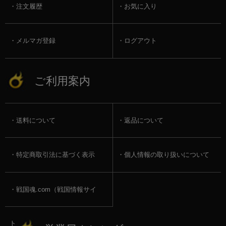
注文履歴
お気に入り
メルマガ登録
ログアウト
ご利用案内
送料について
返品について
特定商取引法に基づく表示
個人情報の取り扱いについて
戦国魂.com（戦国情報サイ
ト）