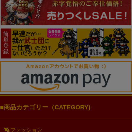
商品カテゴリー（CATEGORY)
ファッション