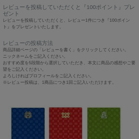
レビューを投稿していただくと『100ポイント』プレ
ゼント
レビューを投稿していただくと、レビュー1件につき『100ポイン
ト』をプレゼントいたします。
レビューの投稿方法
商品詳細ページの「レビューを書く」をクリックしてください。
ニックネームをご記入ください。
おすすめ度を5段階から選択していただき、本文に商品の感想やご要
望をご記入ください。
よろしければプロフィールをご記入ください。
※レビュー投稿は、1商品につき1回ご記入いただけます。