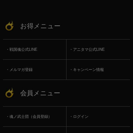
お得メニュー
戦国魂公式LINE
アニタマ公式LINE
メルマガ登録
キャンペーン情報
会員メニュー
魂ノ武士団（会員登録）
ログイン