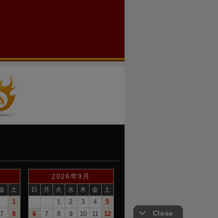
2026年9月
金
土
日
月
火
水
木
金
土
1
1
2
3
4
5
7
8
6
7
8
9
10
11
12