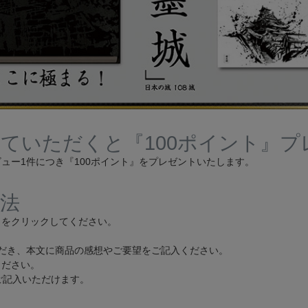
ていただくと『100ポイント』プ
ュー1件につき『100ポイント』をプレゼントいたします。
法
」をクリックしてください。
だき、本文に商品の感想やご要望をご記入ください。
ください。
ご記入いただけます。