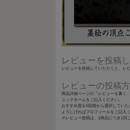
レビューを投稿し
レビューを投稿していただくと、レビ
レビューの投稿方
商品詳細ページの「レビューを書く
ニックネームをご記入ください。
おすすめ度を5段階から選択していた
よろしければプロフィールをご記入
※レビュー投稿は、1商品につき1回