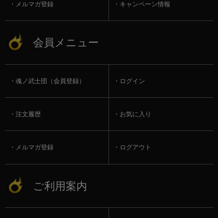
メルマガ登録
キャンペーン情報
会員メニュー
魂ノ武士団（会員登録）
ログイン
注文履歴
お気に入り
メルマガ登録
ログアウト
ご利用案内