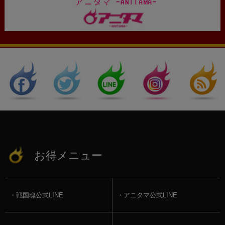
お得メニュー
戦国魂公式LINE
アニタマ公式LINE