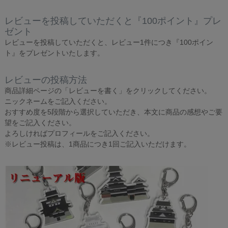
レビューを投稿していただくと『100ポイント』プレ
ゼント
レビューを投稿していただくと、レビュー1件につき『100ポイン
ト』をプレゼントいたします。
レビューの投稿方法
商品詳細ページの「レビューを書く」をクリックしてください。
ニックネームをご記入ください。
おすすめ度を5段階から選択していただき、本文に商品の感想やご要
望をご記入ください。
よろしければプロフィールをご記入ください。
※レビュー投稿は、1商品につき1回ご記入いただけます。