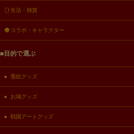
生活・雑貨
コラボ・キャラクター
目的で選ぶ
墨絵グッズ
お城グッズ
戦国アートグッズ