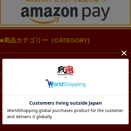
商品カテゴリー（CATEGORY)
ファッション
アクセサリー・アクスタ
文具・ノート
スマホ・IT・メディア