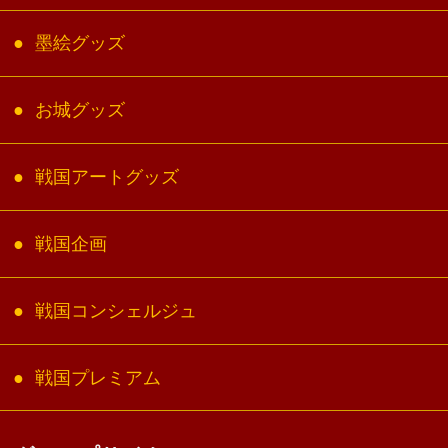
墨絵グッズ
お城グッズ
戦国アートグッズ
戦国企画
戦国コンシェルジュ
戦国プレミアム