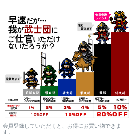
会員登録していただくと、お得にお買い物できま
す。