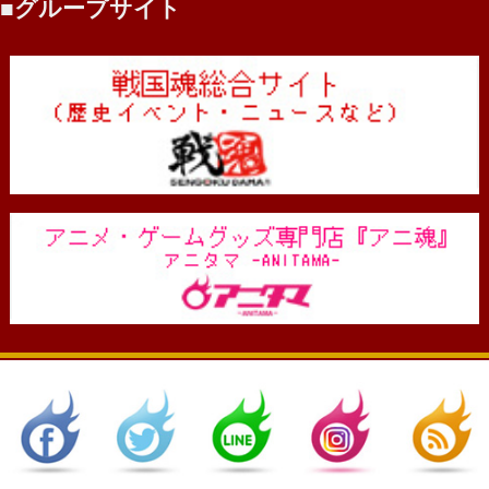
グループサイト