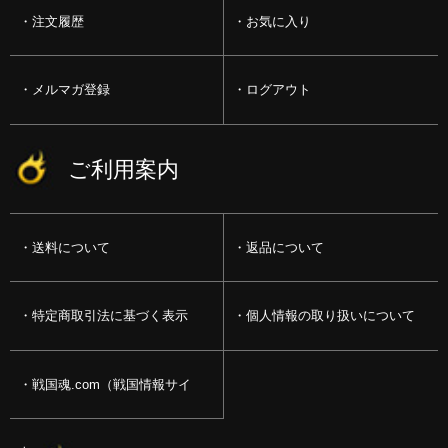
注文履歴
お気に入り
メルマガ登録
ログアウト
ご利用案内
送料について
返品について
特定商取引法に基づく表示
個人情報の取り扱いについて
戦国魂.com（戦国情報サイ