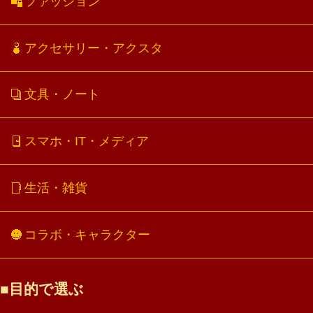
ファッション
アクセサリー・アクスタ
文具・ノート
スマホ・IT・メディア
生活・雑貨
コラボ・キャラクター
目的で選ぶ