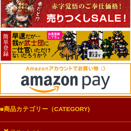
商品カテゴリー（CATEGORY)