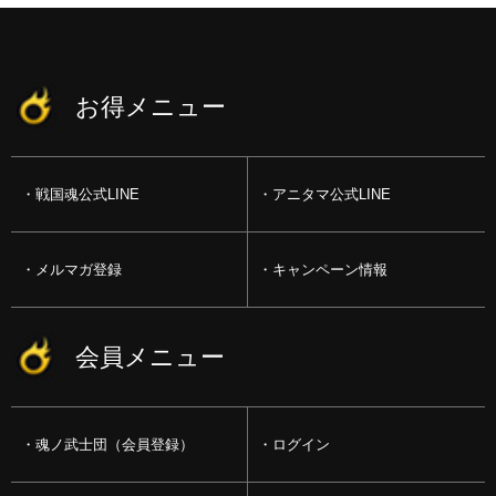
お得メニュー
戦国魂公式LINE
アニタマ公式LINE
メルマガ登録
キャンペーン情報
会員メニュー
魂ノ武士団（会員登録）
ログイン