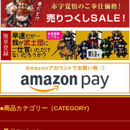
商品カテゴリー（CATEGORY)