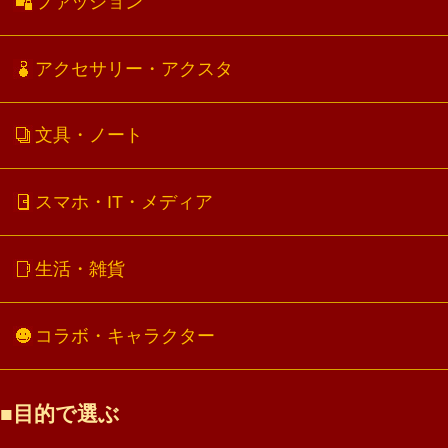
ファッション
アクセサリー・アクスタ
文具・ノート
スマホ・IT・メディア
生活・雑貨
コラボ・キャラクター
目的で選ぶ