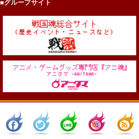
グループサイト