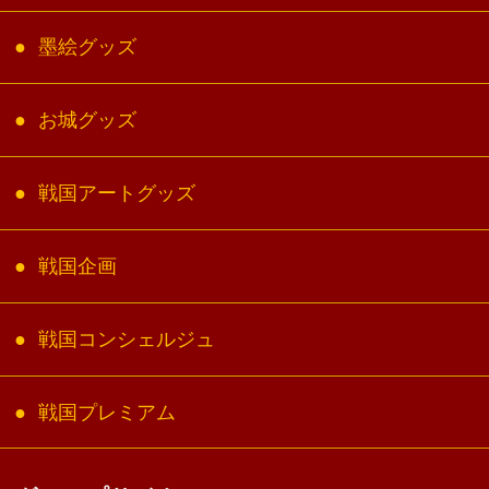
墨絵グッズ
お城グッズ
戦国アートグッズ
戦国企画
戦国コンシェルジュ
戦国プレミアム