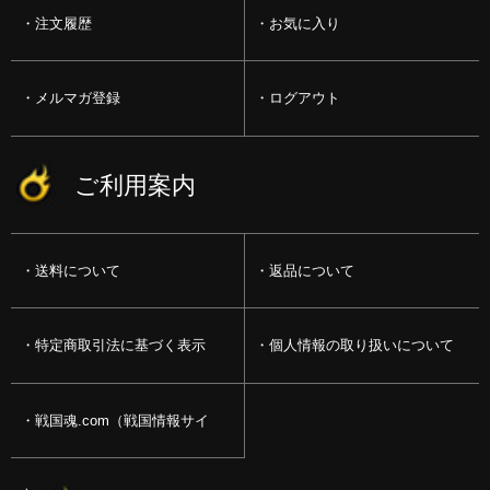
注文履歴
お気に入り
メルマガ登録
ログアウト
ご利用案内
送料について
返品について
特定商取引法に基づく表示
個人情報の取り扱いについて
戦国魂.com（戦国情報サイ