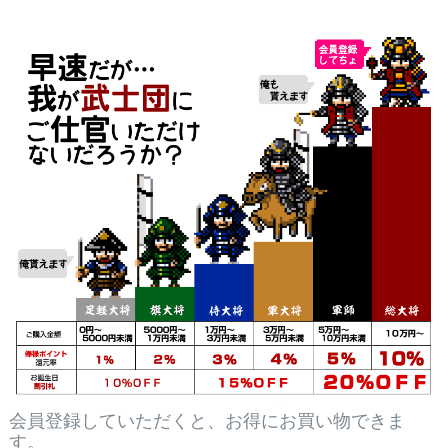
会員登録していただくと、お得にお買い物できま
す。