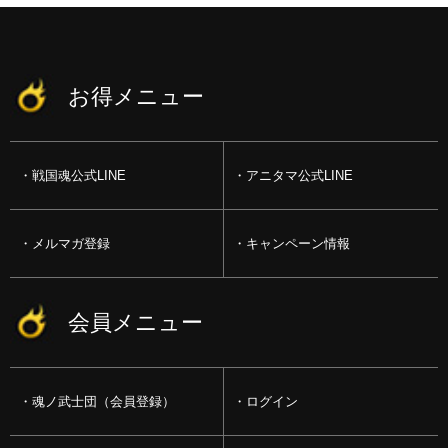
お得メニュー
戦国魂公式LINE
アニタマ公式LINE
メルマガ登録
キャンペーン情報
会員メニュー
魂ノ武士団（会員登録）
ログイン