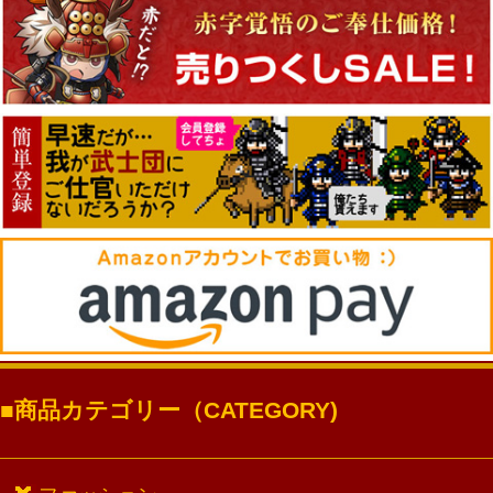
商品カテゴリー（CATEGORY)