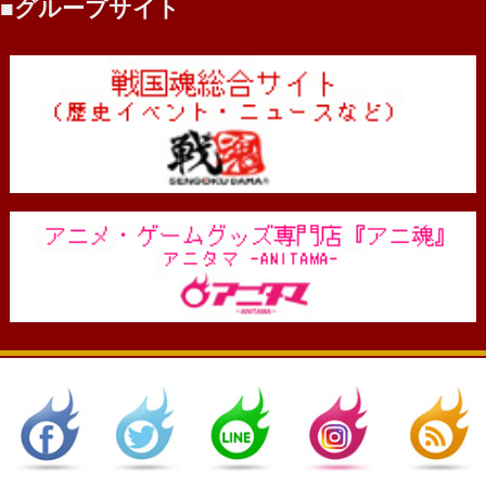
グループサイト