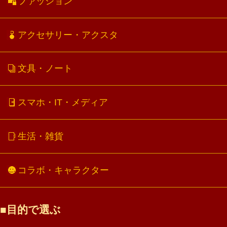
ファッション
アクセサリー・アクスタ
文具・ノート
スマホ・IT・メディア
生活・雑貨
コラボ・キャラクター
目的で選ぶ