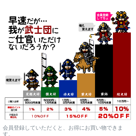
会員登録していただくと、お得にお買い物できま
す。