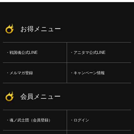
お得メニュー
戦国魂公式LINE
アニタマ公式LINE
メルマガ登録
キャンペーン情報
会員メニュー
魂ノ武士団（会員登録）
ログイン