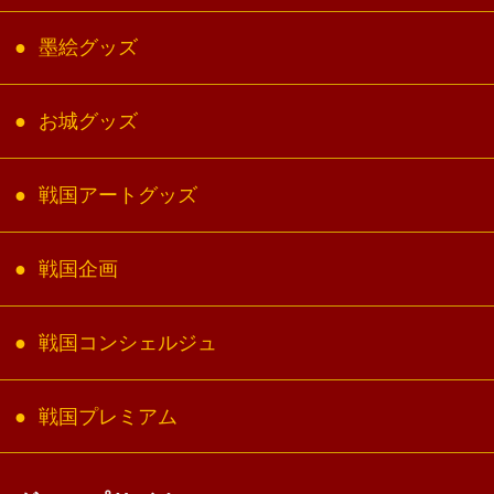
墨絵グッズ
お城グッズ
戦国アートグッズ
戦国企画
戦国コンシェルジュ
戦国プレミアム