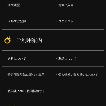
注文履歴
お気に入り
メルマガ登録
ログアウト
ご利用案内
送料について
返品について
特定商取引法に基づく表示
個人情報の取り扱いについて
戦国魂.com（戦国情報サイ