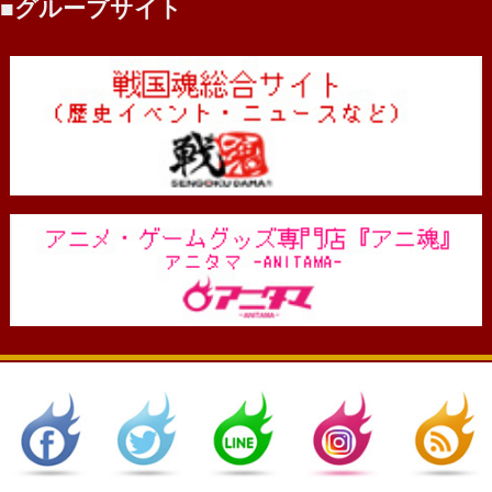
グループサイト