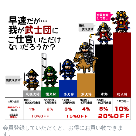
会員登録していただくと、お得にお買い物できま
す。