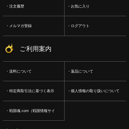
注文履歴
お気に入り
メルマガ登録
ログアウト
ご利用案内
送料について
返品について
特定商取引法に基づく表示
個人情報の取り扱いについて
戦国魂.com（戦国情報サイ