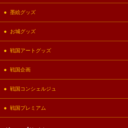
墨絵グッズ
お城グッズ
戦国アートグッズ
戦国企画
戦国コンシェルジュ
戦国プレミアム