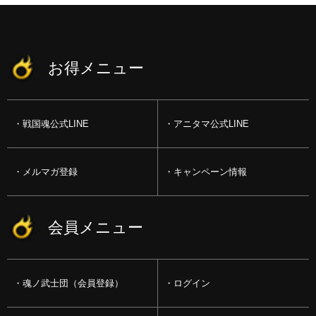
お得メニュー
戦国魂公式LINE
アニタマ公式LINE
メルマガ登録
キャンペーン情報
会員メニュー
魂ノ武士団（会員登録）
ログイン