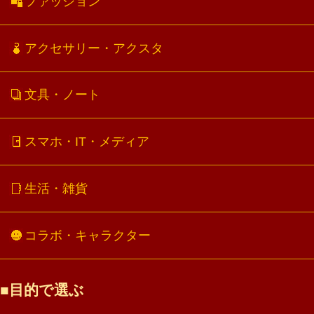
ファッション
アクセサリー・アクスタ
文具・ノート
スマホ・IT・メディア
生活・雑貨
コラボ・キャラクター
目的で選ぶ