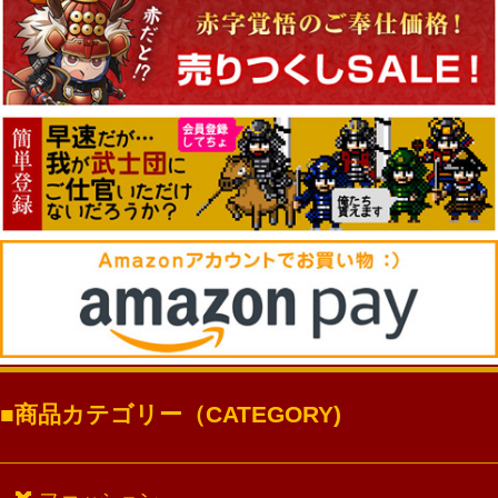
商品カテゴリー（CATEGORY)