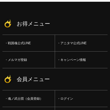
お得メニュー
戦国魂公式LINE
アニタマ公式LINE
メルマガ登録
キャンペーン情報
会員メニュー
魂ノ武士団（会員登録）
ログイン