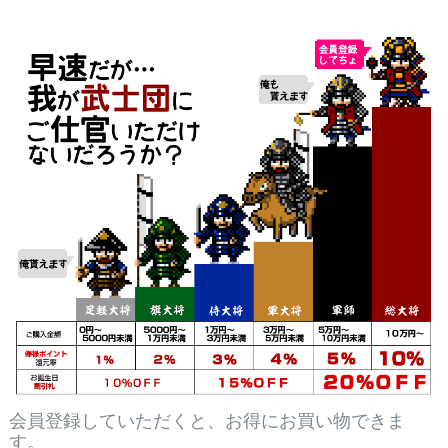
会員登録していただくと、お得にお買い物できま
す。