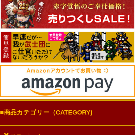
商品カテゴリー（CATEGORY)