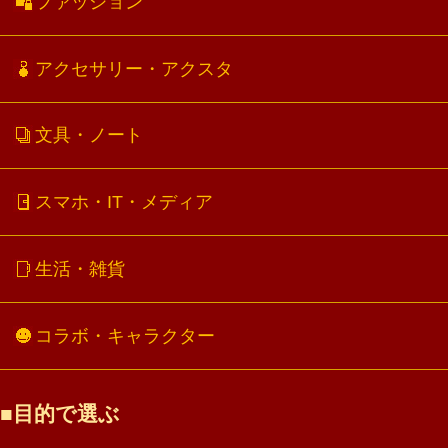
ファッション
アクセサリー・アクスタ
文具・ノート
スマホ・IT・メディア
生活・雑貨
コラボ・キャラクター
目的で選ぶ