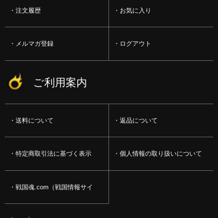
注文履歴
お気に入り
メルマガ登録
ログアウト
ご利用案内
送料について
返品について
特定商取引法に基づく表示
個人情報の取り扱いについて
戦国魂.com（戦国情報サイ