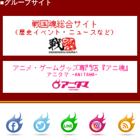
グループサイト