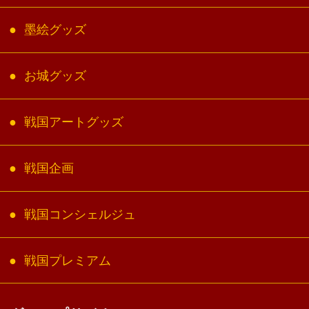
墨絵グッズ
お城グッズ
戦国アートグッズ
戦国企画
戦国コンシェルジュ
戦国プレミアム