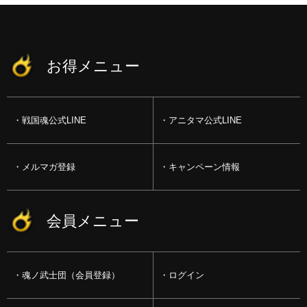
お得メニュー
戦国魂公式LINE
アニタマ公式LINE
メルマガ登録
キャンペーン情報
会員メニュー
魂ノ武士団（会員登録）
ログイン