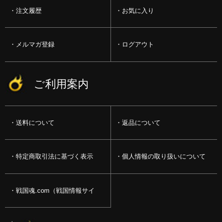
注文履歴
お気に入り
メルマガ登録
ログアウト
ご利用案内
送料について
返品について
特定商取引法に基づく表示
個人情報の取り扱いについて
戦国魂.com（戦国情報サイ