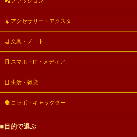
ファッション
アクセサリー・アクスタ
文具・ノート
スマホ・IT・メディア
生活・雑貨
コラボ・キャラクター
目的で選ぶ