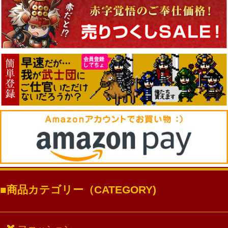
商品カテゴリー（CATEGORY)