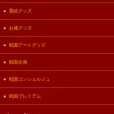
墨絵グッズ
お城グッズ
戦国アートグッズ
戦国企画
戦国コンシェルジュ
戦国プレミアム