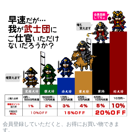
会員登録していただくと、お得にお買い物できま
す。