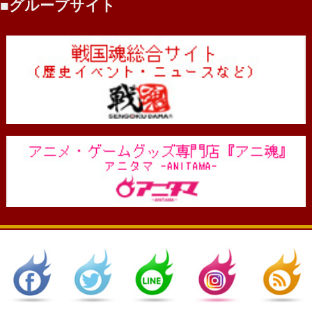
グループサイト