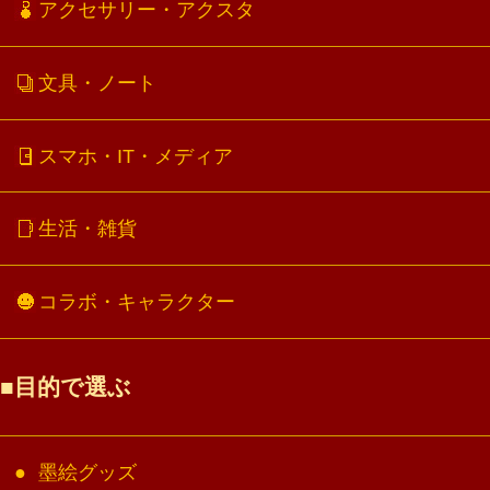
アクセサリー・アクスタ
文具・ノート
スマホ・IT・メディア
生活・雑貨
コラボ・キャラクター
目的で選ぶ
墨絵グッズ