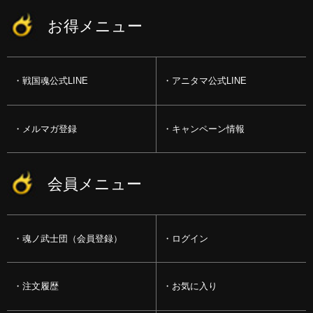
お得メニュー
戦国魂公式LINE
アニタマ公式LINE
メルマガ登録
キャンペーン情報
会員メニュー
魂ノ武士団（会員登録）
ログイン
注文履歴
お気に入り