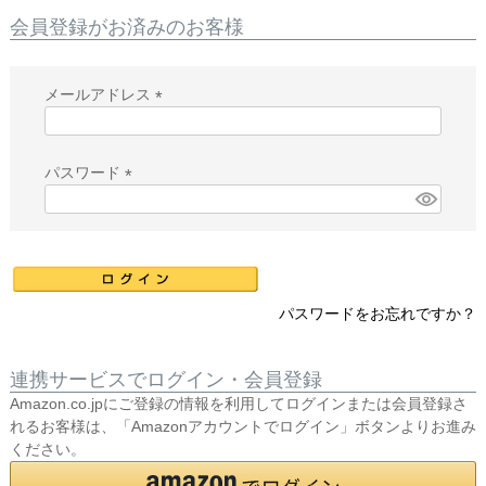
会員登録がお済みのお客様
メールアドレス
(
必
須
パスワード
)
(
必
須
)
パスワードをお忘れですか？
連携サービスでログイン・会員登録
Amazon.co.jpにご登録の情報を利用してログインまたは会員登録さ
れるお客様は、「Amazonアカウントでログイン」ボタンよりお進み
ください。