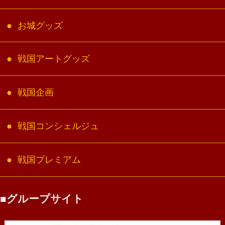
お城グッズ
戦国アートグッズ
戦国企画
戦国コンシェルジュ
戦国プレミアム
グループサイト