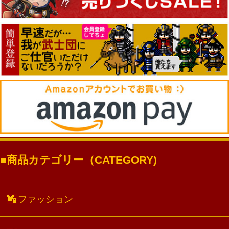
商品カテゴリー（CATEGORY)
ファッション