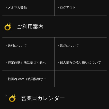
メルマガ登録
ログアウト
ご利用案内
送料について
返品について
特定商取引法に基づく表示
個人情報の取り扱いについて
戦国魂.com（戦国情報サイ
ト）
営業日カレンダー