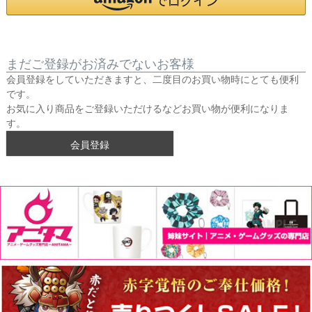
まだご登録がお済みでないお客様
会員登録をしていただきますと、二度目のお買い物時にとても便利
です。
お気に入り商品をご登録いただけるなどお買い物が便利になりま
す。
会員登録