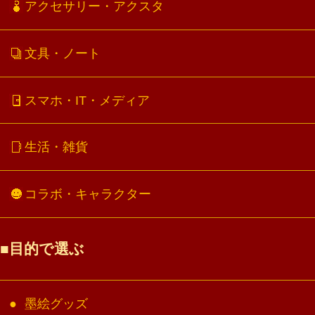
アクセサリー・アクスタ
文具・ノート
スマホ・IT・メディア
生活・雑貨
コラボ・キャラクター
目的で選ぶ
墨絵グッズ