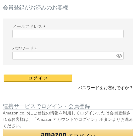
会員登録がお済みのお客様
メールアドレス
(
必
須
パスワード
)
(
必
須
)
パスワードをお忘れですか？
連携サービスでログイン・会員登録
Amazon.co.jpにご登録の情報を利用してログインまたは会員登録さ
れるお客様は、「Amazonアカウントでログイン」ボタンよりお進み
ください。