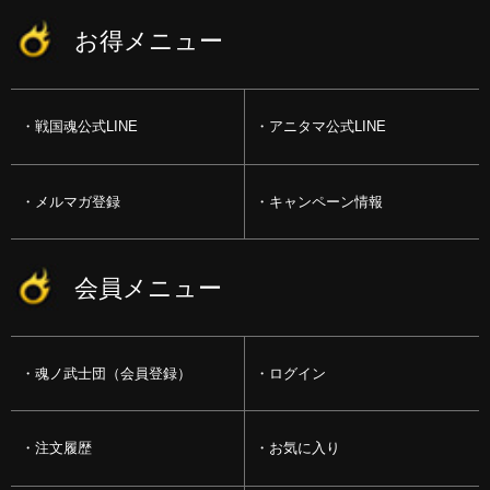
お得メニュー
戦国魂公式LINE
アニタマ公式LINE
メルマガ登録
キャンペーン情報
会員メニュー
魂ノ武士団（会員登録）
ログイン
注文履歴
お気に入り