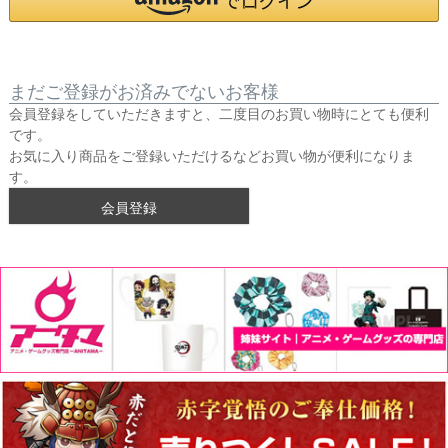
まだご登録がお済みでないお客様
会員登録をしていただきますと、二度目のお買い物時にとても便利
です。
お気に入り商品をご登録いただけるなどお買い物が便利になりま
す。
会員登録