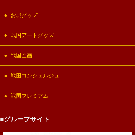
お城グッズ
戦国アートグッズ
戦国企画
戦国コンシェルジュ
戦国プレミアム
グループサイト