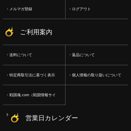
メルマガ登録
ログアウト
ご利用案内
送料について
返品について
特定商取引法に基づく表示
個人情報の取り扱いについて
戦国魂.com（戦国情報サイ
ト）
営業日カレンダー