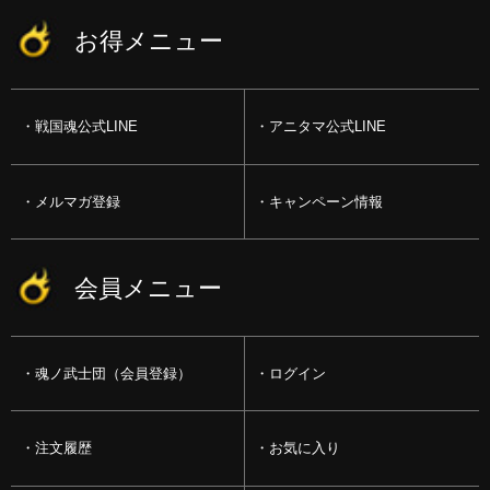
お得メニュー
戦国魂公式LINE
アニタマ公式LINE
メルマガ登録
キャンペーン情報
会員メニュー
魂ノ武士団（会員登録）
ログイン
注文履歴
お気に入り