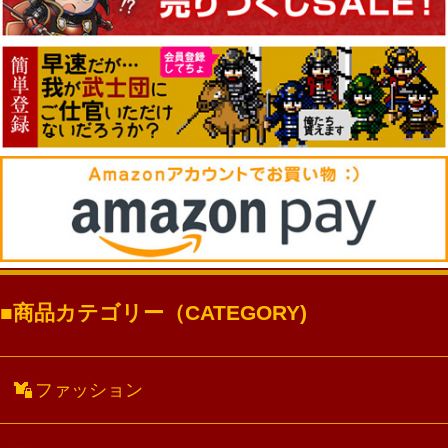
商品カテゴリー（CATEGORY)
ファッション