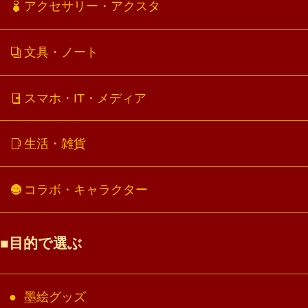
アクセサリー・アクスタ
文具・ノート
スマホ・IT・メディア
生活・雑貨
コラボ・キャラクター
目的で選ぶ
墨絵グッズ