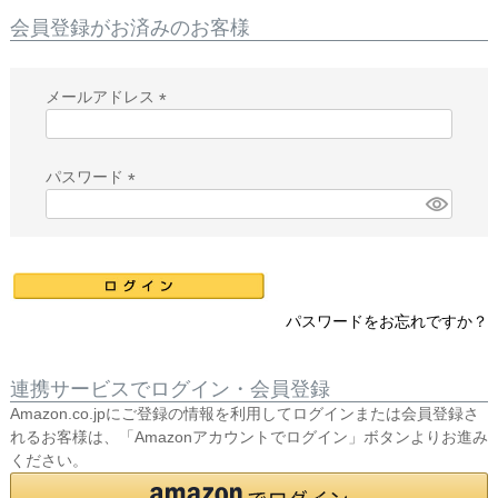
会員登録がお済みのお客様
メールアドレス
(
必
須
パスワード
)
(
必
須
)
パスワードをお忘れですか？
連携サービスでログイン・会員登録
Amazon.co.jpにご登録の情報を利用してログインまたは会員登録さ
れるお客様は、「Amazonアカウントでログイン」ボタンよりお進み
ください。