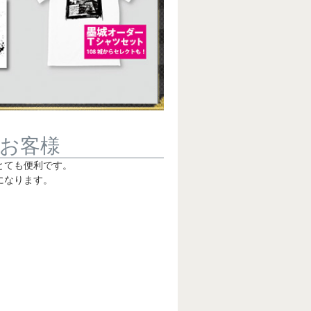
お客様
とても便利です。
になります。