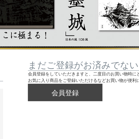
まだご登録がお済みでない
会員登録をしていただきますと、二度目のお買い物時に
お気に入り商品をご登録いただけるなどお買い物が便利
会員登録