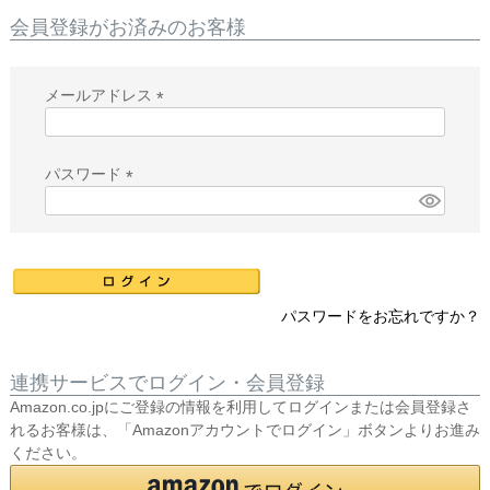
会員登録がお済みのお客様
メールアドレス
(
必
須
パスワード
)
(
必
須
)
パスワードをお忘れですか？
連携サービスでログイン・会員登録
Amazon.co.jpにご登録の情報を利用してログインまたは会員登録さ
れるお客様は、「Amazonアカウントでログイン」ボタンよりお進み
ください。