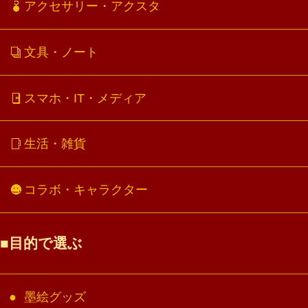
アクセサリー・アクスタ
文具・ノート
スマホ・IT・メディア
生活・雑貨
コラボ・キャラクター
目的で選ぶ
墨絵グッズ