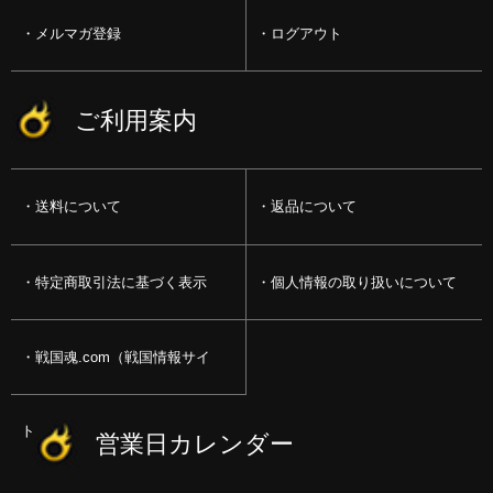
メルマガ登録
ログアウト
ご利用案内
送料について
返品について
特定商取引法に基づく表示
個人情報の取り扱いについて
戦国魂.com（戦国情報サイ
ト）
営業日カレンダー