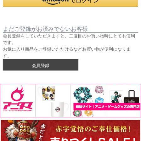
まだご登録がお済みでないお客様
会員登録をしていただきますと、二度目のお買い物時にとても便利
です。
お気に入り商品をご登録いただけるなどお買い物が便利になりま
す。
会員登録