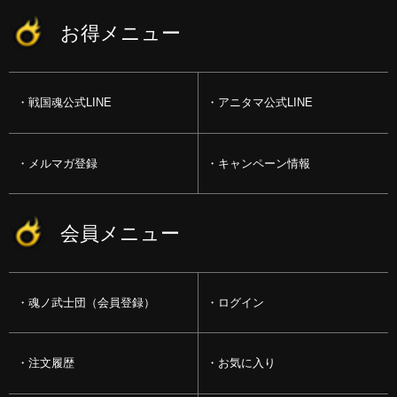
お得メニュー
戦国魂公式LINE
アニタマ公式LINE
メルマガ登録
キャンペーン情報
会員メニュー
魂ノ武士団（会員登録）
ログイン
注文履歴
お気に入り