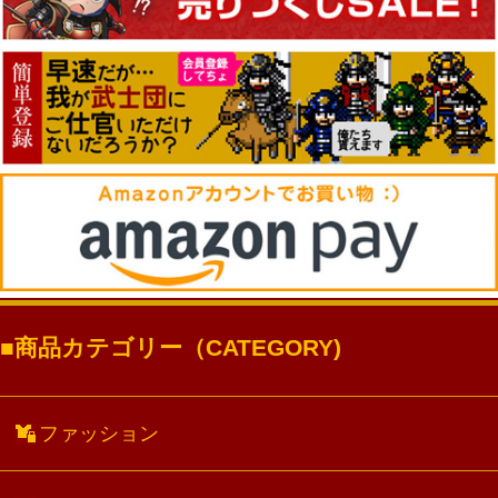
商品カテゴリー（CATEGORY)
ファッション