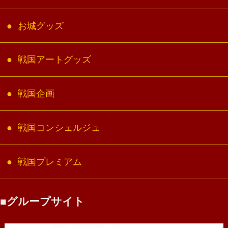
お城グッズ
戦国アートグッズ
戦国企画
戦国コンシェルジュ
戦国プレミアム
グループサイト