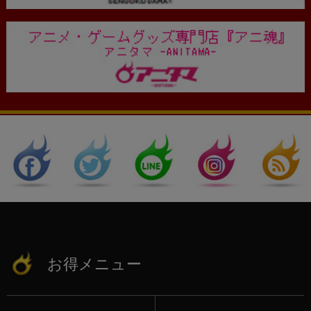
お得メニュー