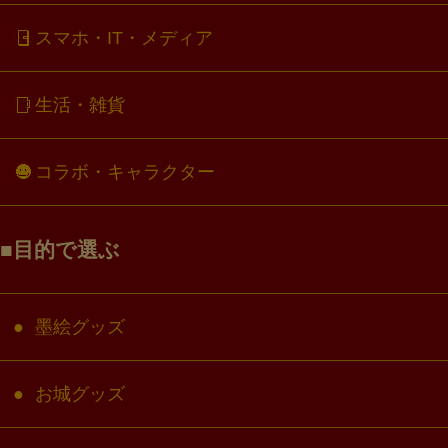
スマホ・IT・メディア
生活・雑貨
コラボ・キャラクター
目的で選ぶ
墨絵グッズ
お城グッズ