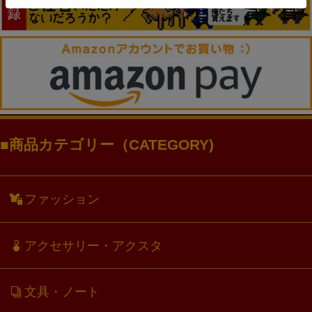
商品カテゴリー（CATEGORY)
ファッション
アクセサリー・アクスタ
文具・ノート