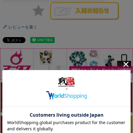
レビューを書く