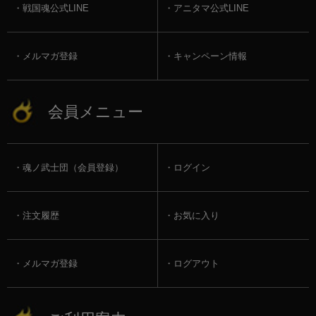
戦国魂公式LINE
アニタマ公式LINE
メルマガ登録
キャンペーン情報
会員メニュー
魂ノ武士団（会員登録）
ログイン
注文履歴
お気に入り
メルマガ登録
ログアウト