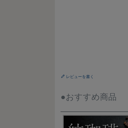
レビューを書く
●おすすめ商品