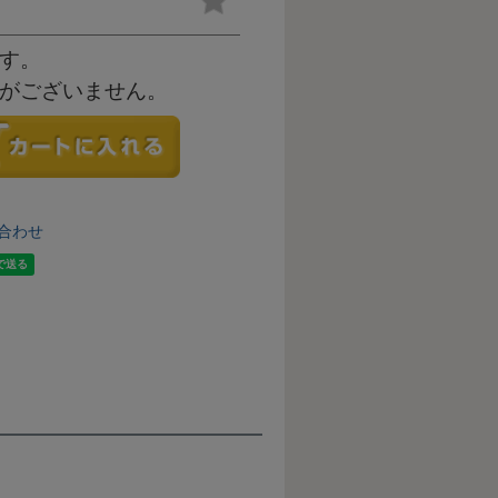
す。
がございません。
合わせ