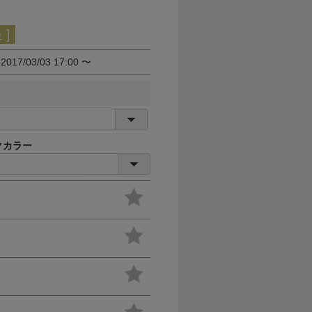
]
2017/03/03 17:00
〜
クカラー