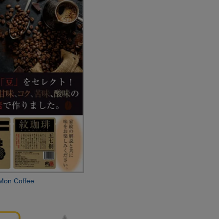
 Coffee