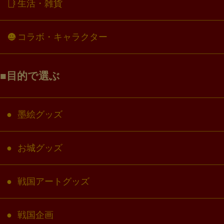
生活・雑貨
コラボ・キャラクター
目的で選ぶ
墨絵グッズ
お城グッズ
戦国アートグッズ
戦国企画