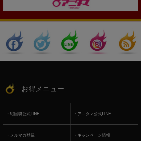
お得メニュー
戦国魂公式LINE
アニタマ公式LINE
メルマガ登録
キャンペーン情報