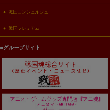
戦国コンシェルジュ
戦国プレミアム
グループサイト