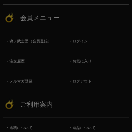
会員メニュー
魂ノ武士団（会員登録）
ログイン
注文履歴
お気に入り
メルマガ登録
ログアウト
ご利用案内
送料について
返品について