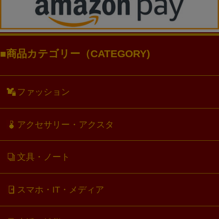
商品カテゴリー（CATEGORY)
ファッション
アクセサリー・アクスタ
文具・ノート
スマホ・IT・メディア