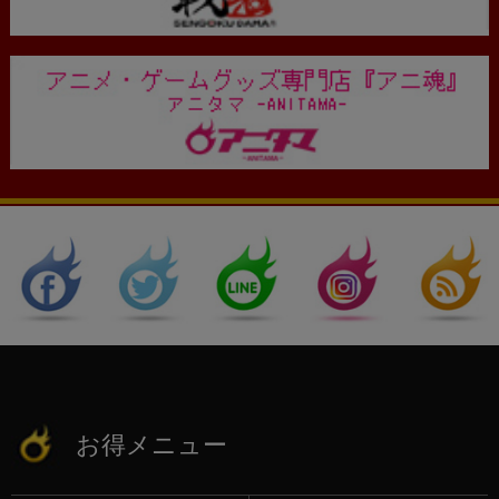
お得メニュー