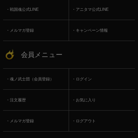
戦国魂公式LINE
アニタマ公式LINE
メルマガ登録
キャンペーン情報
会員メニュー
魂ノ武士団（会員登録）
ログイン
注文履歴
お気に入り
メルマガ登録
ログアウト