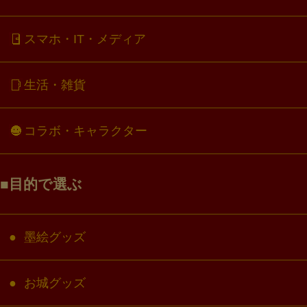
スマホ・IT・メディア
生活・雑貨
コラボ・キャラクター
目的で選ぶ
墨絵グッズ
お城グッズ