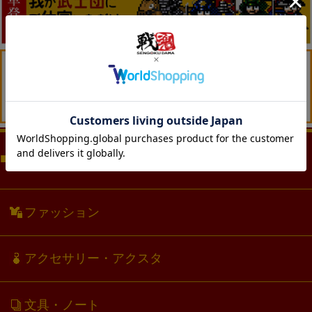
商品カテゴリー（CATEGORY)
ファッション
アクセサリー・アクスタ
文具・ノート