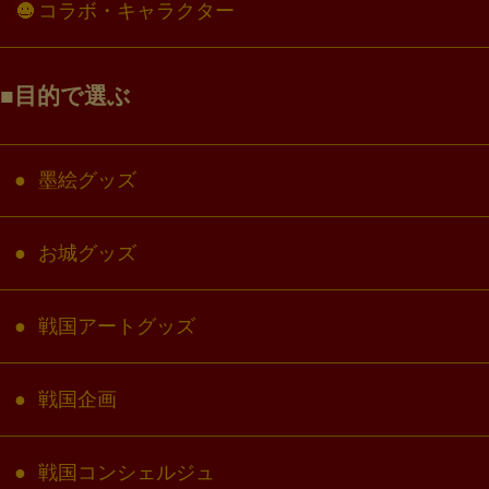
コラボ・キャラクター
目的で選ぶ
墨絵グッズ
お城グッズ
戦国アートグッズ
戦国企画
戦国コンシェルジュ