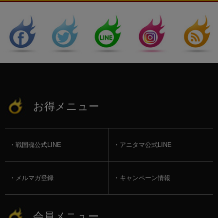
お得メニュー
戦国魂公式LINE
アニタマ公式LINE
メルマガ登録
キャンペーン情報
会員メニュー