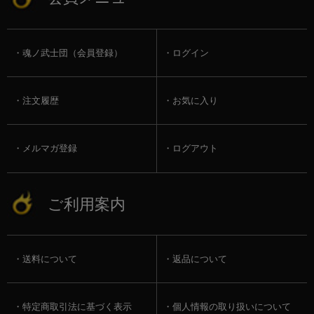
魂ノ武士団（会員登録）
ログイン
注文履歴
お気に入り
メルマガ登録
ログアウト
ご利用案内
送料について
返品について
特定商取引法に基づく表示
個人情報の取り扱いについて