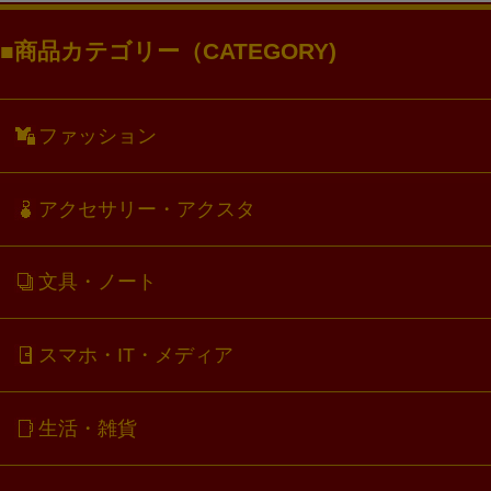
商品カテゴリー（CATEGORY)
ファッション
アクセサリー・アクスタ
文具・ノート
スマホ・IT・メディア
生活・雑貨