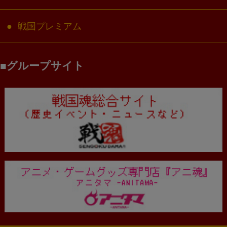
戦国プレミアム
グループサイト