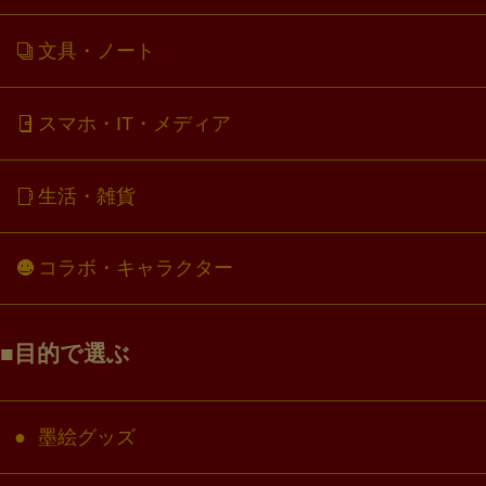
文具・ノート
スマホ・IT・メディア
生活・雑貨
コラボ・キャラクター
目的で選ぶ
墨絵グッズ