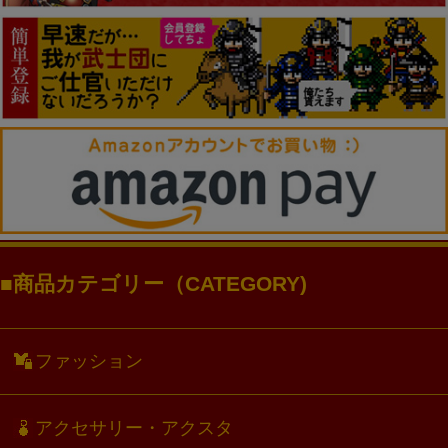
商品カテゴリー（CATEGORY)
ファッション
アクセサリー・アクスタ