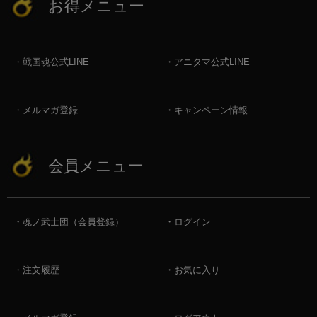
お得メニュー
戦国魂公式LINE
アニタマ公式LINE
メルマガ登録
キャンペーン情報
会員メニュー
魂ノ武士団（会員登録）
ログイン
注文履歴
お気に入り