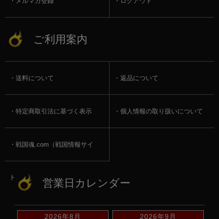
メルマガ登録
ログアウト
ご利用案内
送料について
返品について
特定商取引法に基づく表示
個人情報の取り扱いについて
戦国魂.com（戦国情報サイ
ト）
営業日カレンダー
2026年8月
2026年9月