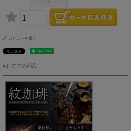
×
レビューを書く
●おすすめ商品