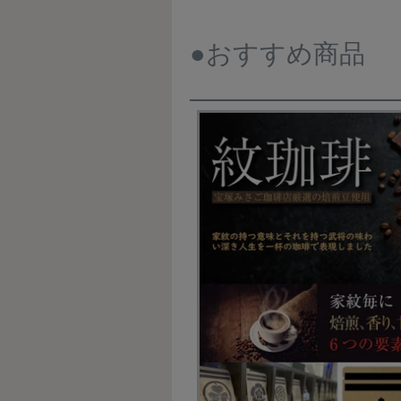
●おすすめ商品