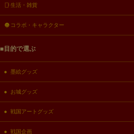
生活・雑貨
コラボ・キャラクター
目的で選ぶ
墨絵グッズ
お城グッズ
戦国アートグッズ
戦国企画