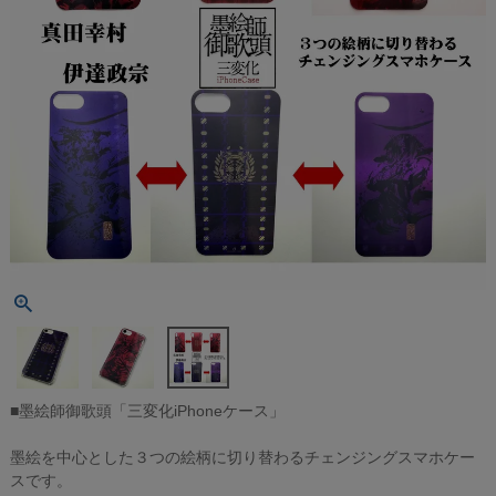
■墨絵師御歌頭「三変化iPhoneケース」
墨絵を中心とした３つの絵柄に切り替わるチェンジングスマホケー
スです。