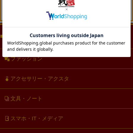
商品カテゴリー（CATEGORY)
ファッション
アクセサリー・アクスタ
文具・ノート
スマホ・IT・メディア