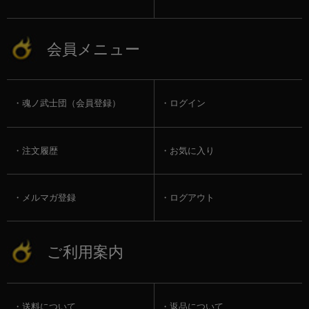
会員メニュー
魂ノ武士団（会員登録）
ログイン
注文履歴
お気に入り
メルマガ登録
ログアウト
ご利用案内
送料について
返品について