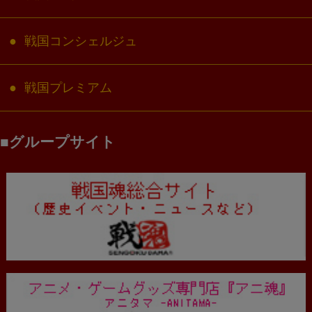
戦国コンシェルジュ
戦国プレミアム
グループサイト