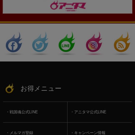
お得メニュー
戦国魂公式LINE
アニタマ公式LINE
メルマガ登録
キャンペーン情報