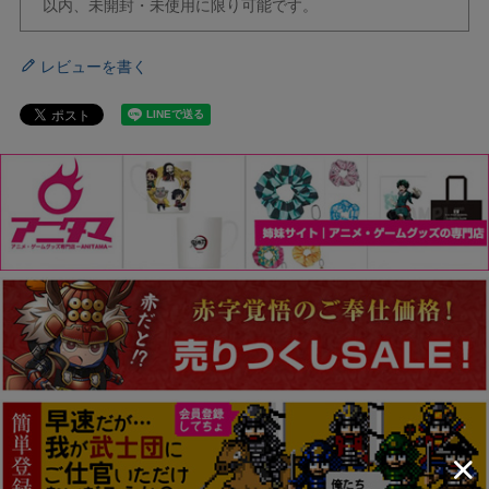
以内、未開封・未使用に限り可能です。
レビューを書く