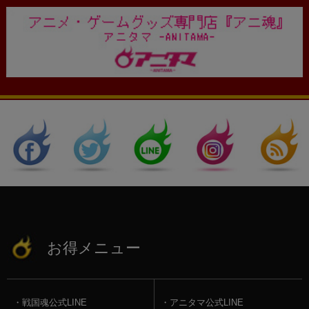
お得メニュー
戦国魂公式LINE
アニタマ公式LINE