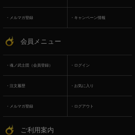
メルマガ登録
キャンペーン情報
会員メニュー
魂ノ武士団（会員登録）
ログイン
注文履歴
お気に入り
メルマガ登録
ログアウト
ご利用案内