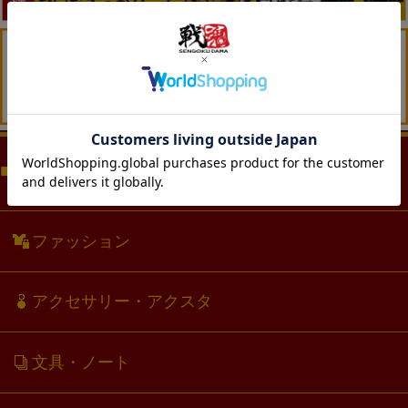
商品カテゴリー（CATEGORY)
ファッション
アクセサリー・アクスタ
文具・ノート