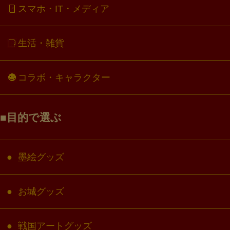
スマホ・IT・メディア
生活・雑貨
コラボ・キャラクター
目的で選ぶ
墨絵グッズ
お城グッズ
戦国アートグッズ