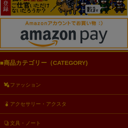
商品カテゴリー（CATEGORY)
ファッション
アクセサリー・アクスタ
文具・ノート