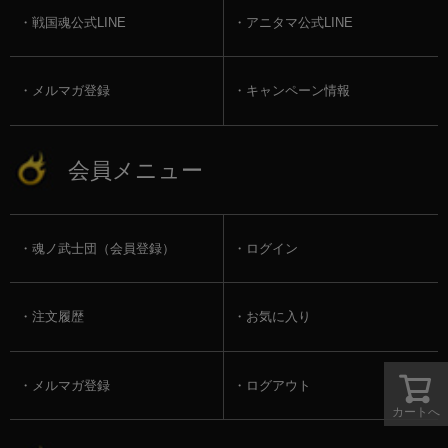
戦国魂公式LINE
アニタマ公式LINE
メルマガ登録
キャンペーン情報
会員メニュー
魂ノ武士団（会員登録）
ログイン
注文履歴
お気に入り
メルマガ登録
ログアウト
カートへ