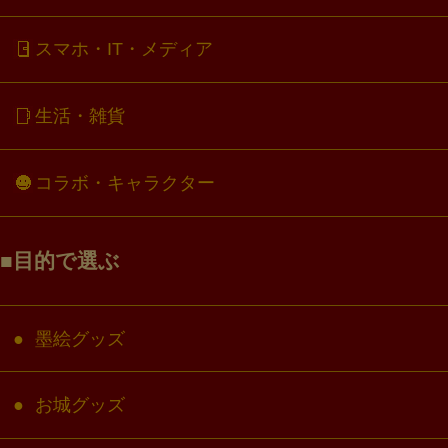
スマホ・IT・メディア
生活・雑貨
コラボ・キャラクター
目的で選ぶ
墨絵グッズ
お城グッズ