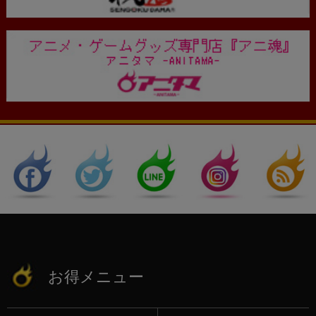
お得メニュー