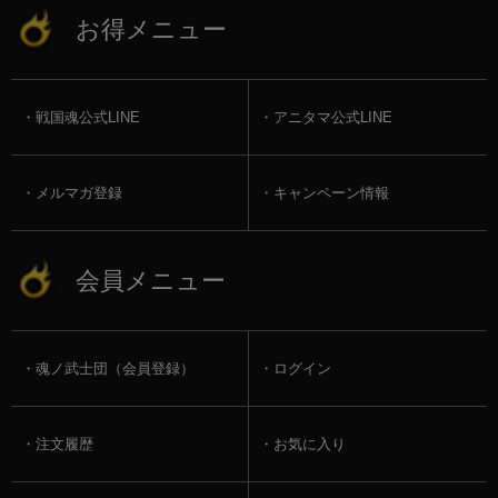
お得メニュー
戦国魂公式LINE
アニタマ公式LINE
メルマガ登録
キャンペーン情報
会員メニュー
魂ノ武士団（会員登録）
ログイン
注文履歴
お気に入り