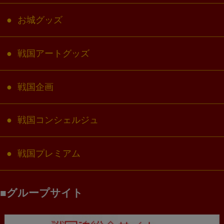
お城グッズ
戦国アートグッズ
戦国企画
戦国コンシェルジュ
戦国プレミアム
グループサイト