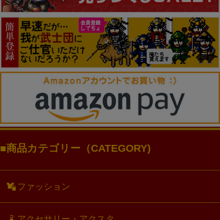
商品カテゴリー（CATEGORY)
ファッション
アクセサリー・アクスタ