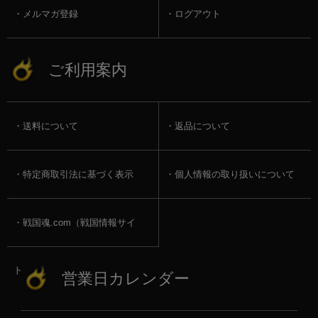
メルマガ登録
ログアウト
ご利用案内
送料について
返品について
特定商取引法に基づく表示
個人情報の取り扱いについて
戦国魂.com（戦国情報サイ
ト）
営業日カレンダー