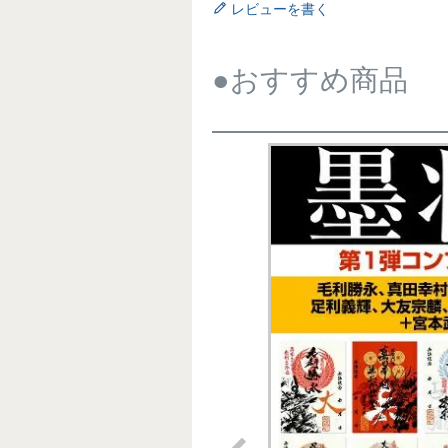
レビューを書く
●おすすめ商品