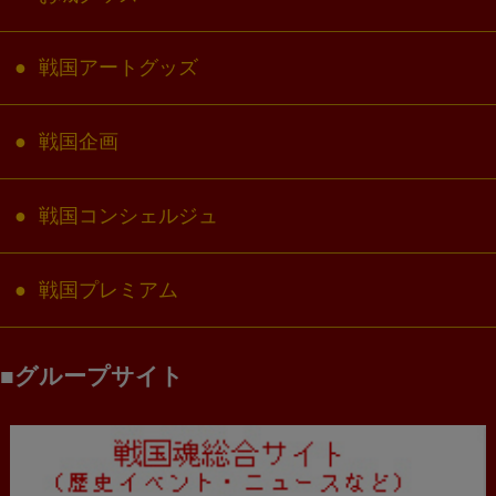
戦国アートグッズ
戦国企画
戦国コンシェルジュ
戦国プレミアム
グループサイト