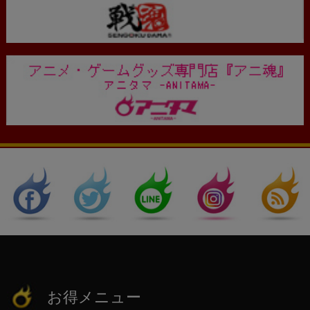
お得メニュー