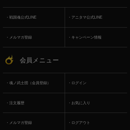
戦国魂公式LINE
アニタマ公式LINE
メルマガ登録
キャンペーン情報
会員メニュー
魂ノ武士団（会員登録）
ログイン
注文履歴
お気に入り
メルマガ登録
ログアウト