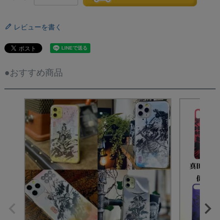
レビューを書く
●おすすめ商品