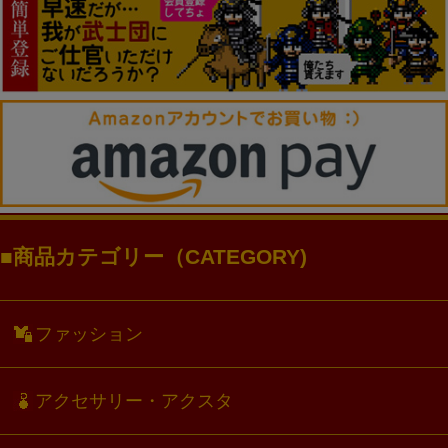
商品カテゴリー（CATEGORY)
ファッション
アクセサリー・アクスタ