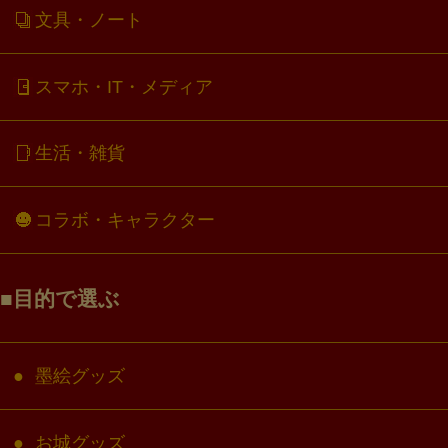
文具・ノート
スマホ・IT・メディア
生活・雑貨
コラボ・キャラクター
目的で選ぶ
墨絵グッズ
お城グッズ