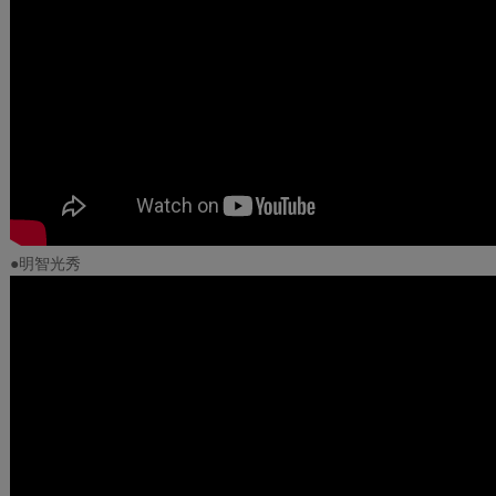
●明智光秀