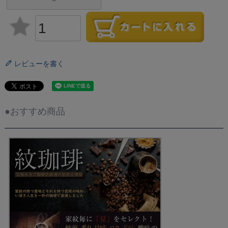
レビューを書く
●おすすめ商品