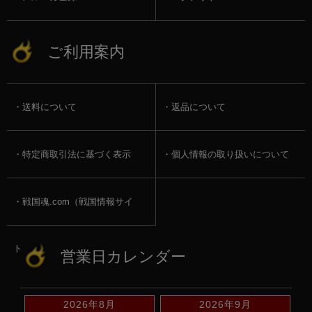
ご利用案内
送料について
返品について
特定商取引法に基づく表示
個人情報の取り扱いについて
戦国魂.com（戦国情報サイ
ト）
営業日カレンダー
2026年8月
2026年9月