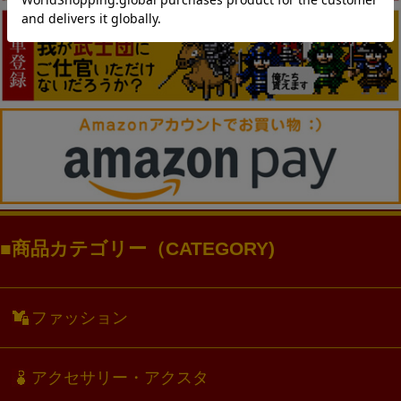
商品カテゴリー（CATEGORY)
ファッション
アクセサリー・アクスタ