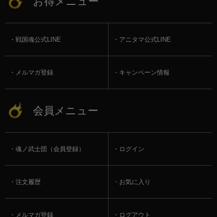
お得メニュー
戦国魂公式LINE
アニタマ公式LINE
メルマガ登録
キャンペーン情報
会員メニュー
魂ノ武士団（会員登録）
ログイン
注文履歴
お気に入り
メルマガ登録
ログアウト