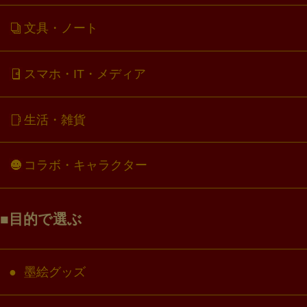
文具・ノート
スマホ・IT・メディア
生活・雑貨
コラボ・キャラクター
目的で選ぶ
墨絵グッズ