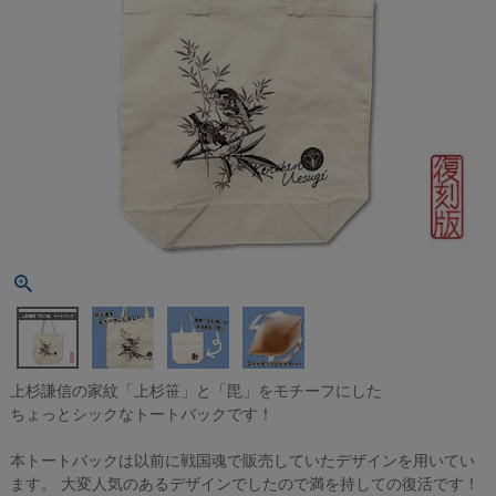
上杉謙信の家紋「上杉笹」と「毘」をモチーフにした
ちょっとシックなトートバックです！
本トートバックは以前に戦国魂で販売していたデザインを用いてい
ます。 大変人気のあるデザインでしたので満を持しての復活です！