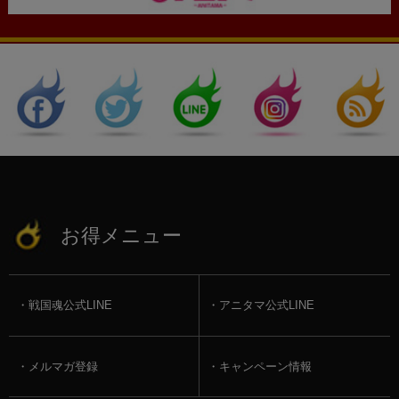
お得メニュー
戦国魂公式LINE
アニタマ公式LINE
メルマガ登録
キャンペーン情報