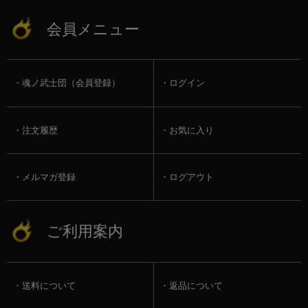
会員メニュー
魂ノ武士団（会員登録）
ログイン
注文履歴
お気に入り
メルマガ登録
ログアウト
ご利用案内
送料について
返品について