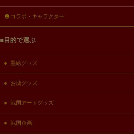
コラボ・キャラクター
目的で選ぶ
墨絵グッズ
お城グッズ
戦国アートグッズ
戦国企画