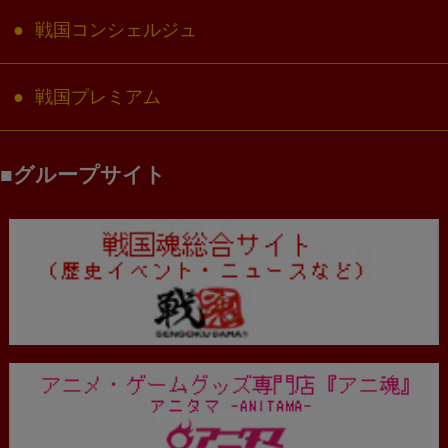
戦国コンシェルジュ
戦国プレミアム
グループサイト