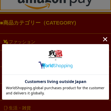
商品カテゴリー（CATEGORY)
ファッション
アクセサリー・アクスタ
文具・ノート
スマホ・IT・メディア
生活・雑貨