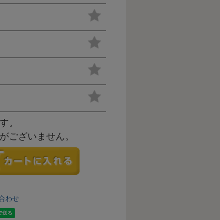
す。
がございません。
合わせ