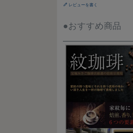
レビューを書く
●おすすめ商品