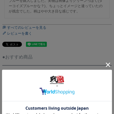
ブルーを購入しました。実物は画像よりグリーンっぽく(タ
ーコイズブルーかな？)、ちょっとイメージと違っていたの
が残念でした。柄はやや大き目な感じです。
すべてのレビューを見る
レビューを書く
●おすすめ商品