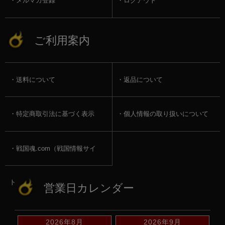
メルマガ登録
ログアウト
ご利用案内
送料について
返品について
特定商取引法に基づく表示
個人情報の取り扱いについて
戦国魂.com（戦国情報サイ
ト）
営業日カレンダー
2026年8月
2026年9月