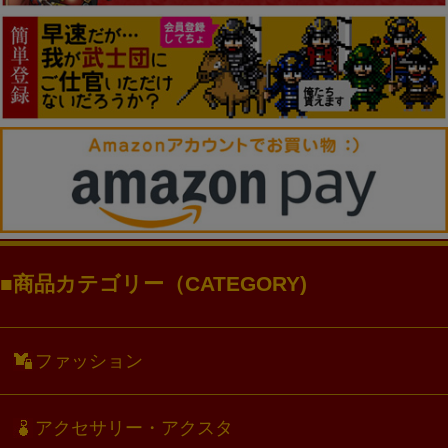
商品カテゴリー（CATEGORY)
ファッション
アクセサリー・アクスタ