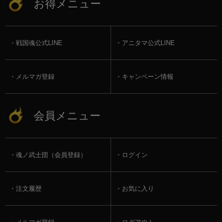
お得メニュー
戦国魂公式LINE
アニタマ公式LINE
メルマガ登録
キャンペーン情報
会員メニュー
魂ノ武士団（会員登録）
ログイン
注文履歴
お気に入り