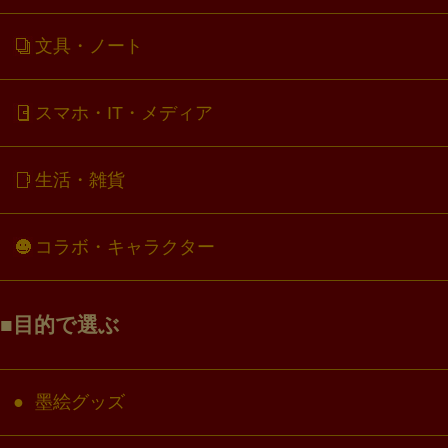
文具・ノート
スマホ・IT・メディア
生活・雑貨
コラボ・キャラクター
目的で選ぶ
墨絵グッズ