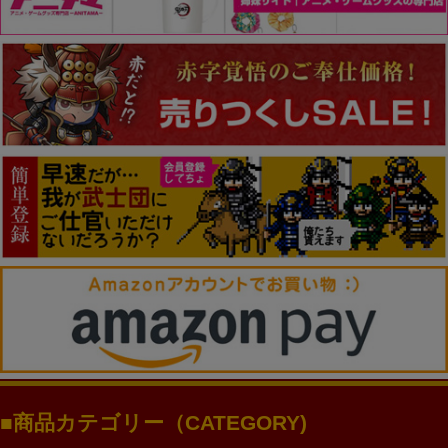
商品カテゴリー（CATEGORY)