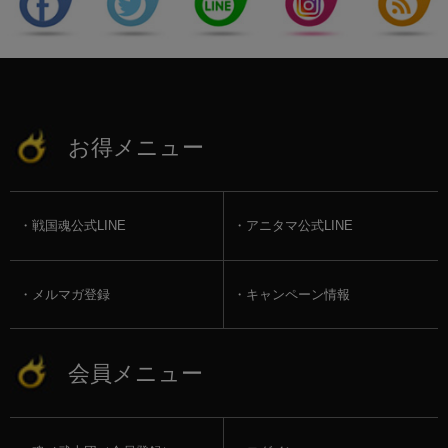
お得メニュー
戦国魂公式LINE
アニタマ公式LINE
メルマガ登録
キャンペーン情報
会員メニュー