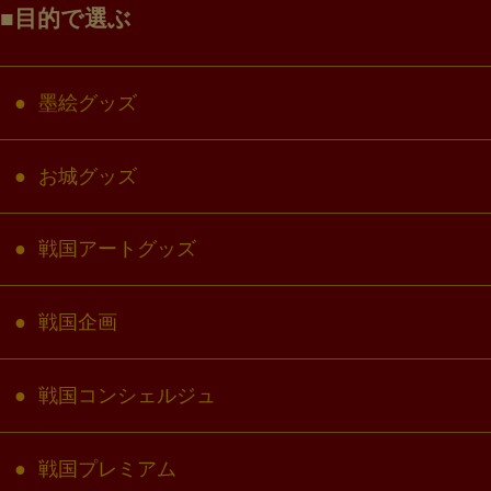
目的で選ぶ
墨絵グッズ
お城グッズ
戦国アートグッズ
戦国企画
戦国コンシェルジュ
戦国プレミアム