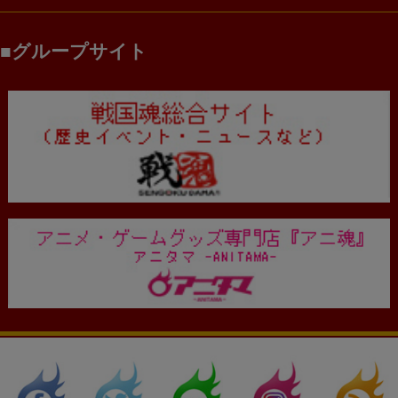
グループサイト