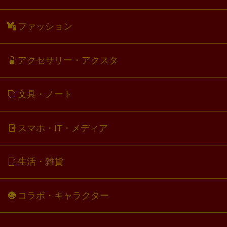
ファッション
アクセサリー・アクスタ
文具・ノート
スマホ・IT・メディア
生活・雑貨
コラボ・キャラクター