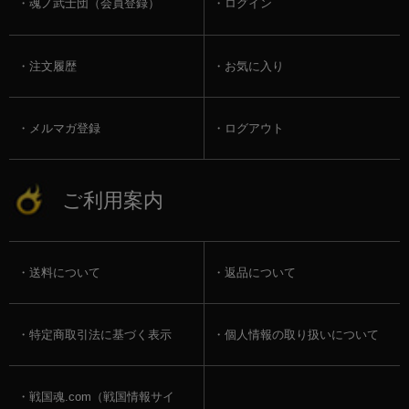
魂ノ武士団（会員登録）
ログイン
注文履歴
お気に入り
メルマガ登録
ログアウト
ご利用案内
送料について
返品について
特定商取引法に基づく表示
個人情報の取り扱いについて
戦国魂.com（戦国情報サイ