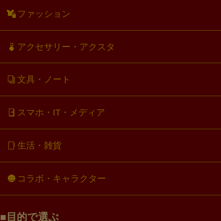
ファッション
アクセサリー・アクスタ
文具・ノート
スマホ・IT・メディア
生活・雑貨
コラボ・キャラクター
目的で選ぶ