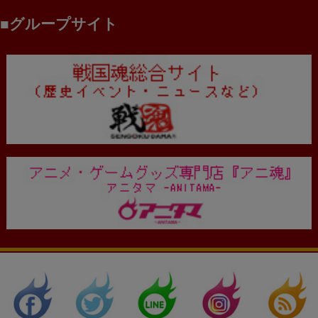
グループサイト