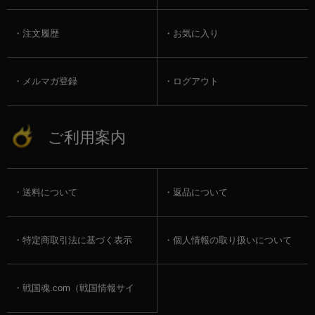
注文履歴
お気に入り
メルマガ登録
ログアウト
ご利用案内
送料について
返品について
特定商取引法に基づく表示
個人情報の取り扱いについて
戦国魂.com（戦国情報サイ