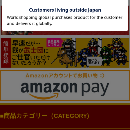
商品カテゴリー（CATEGORY)