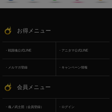
お得メニュー
戦国魂公式LINE
アニタマ公式LINE
メルマガ登録
キャンペーン情報
会員メニュー
魂ノ武士団（会員登録）
ログイン