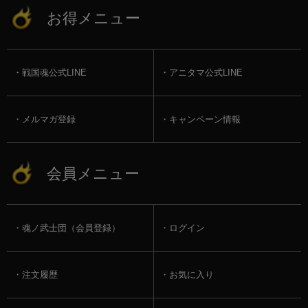
お得メニュー
戦国魂公式LINE
アニタマ公式LINE
メルマガ登録
キャンペーン情報
会員メニュー
魂ノ武士団（会員登録）
ログイン
注文履歴
お気に入り