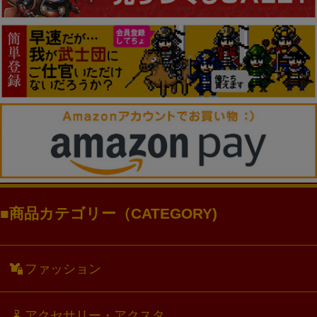
商品カテゴリー（CATEGORY)
ファッション
アクセサリー・アクスタ