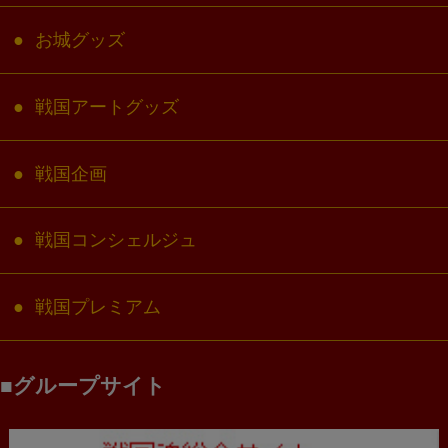
お城グッズ
戦国アートグッズ
戦国企画
戦国コンシェルジュ
戦国プレミアム
グループサイト