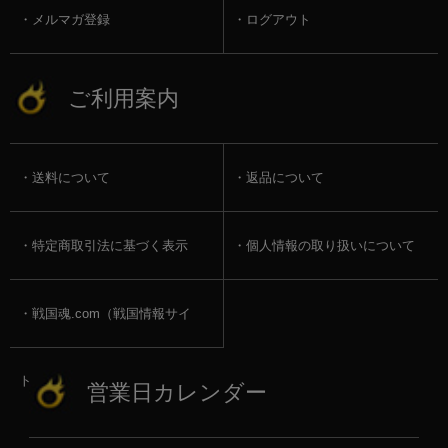
メルマガ登録
ログアウト
ご利用案内
送料について
返品について
特定商取引法に基づく表示
個人情報の取り扱いについて
戦国魂.com（戦国情報サイ
ト）
営業日カレンダー