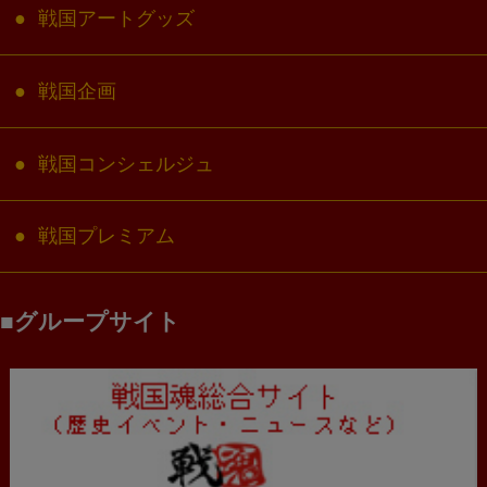
戦国アートグッズ
戦国企画
戦国コンシェルジュ
戦国プレミアム
グループサイト