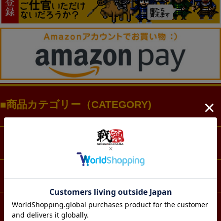
商品カテゴリー（CATEGORY)
ファッション
アクセサリー・アクスタ
文具・ノート