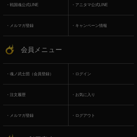
戦国魂公式LINE
アニタマ公式LINE
メルマガ登録
キャンペーン情報
会員メニュー
魂ノ武士団（会員登録）
ログイン
注文履歴
お気に入り
メルマガ登録
ログアウト