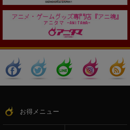
お得メニュー