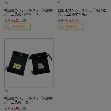
戦国魂コンシェルジュ『京銀紋
戦国魂コンシェルジュ『京銀紋
染・黒染めパスケース』
染・黒染め水筒袋』
価格
¥
3,278
価格
¥
3,278
税込
税込
戦国魂コンシェルジュ『京銀紋
染・黒染め巾着』
価格
¥
3,828
税込