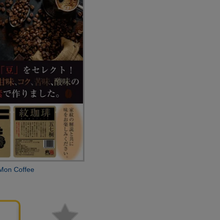
 Coffee