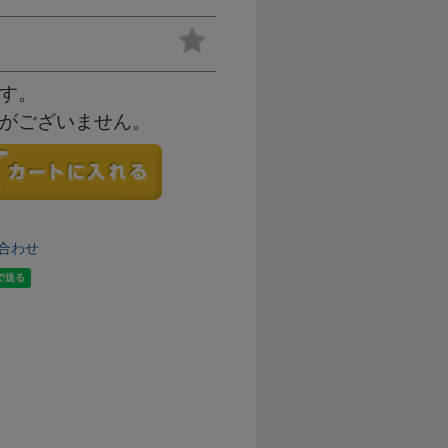
す。
がございません。
合わせ