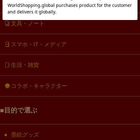
アクセサリー・アクスタ
文具・ノート
スマホ・IT・メディア
生活・雑貨
コラボ・キャラクター
目的で選ぶ
墨絵グッズ