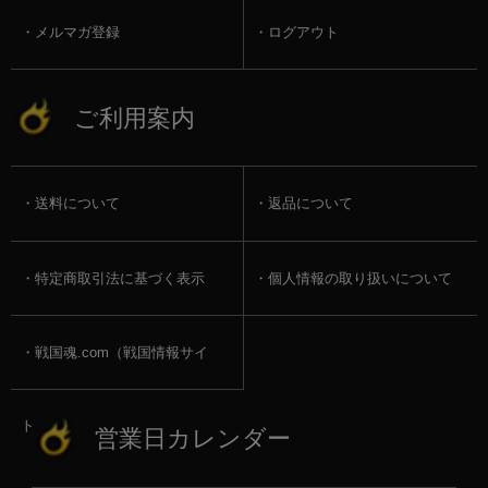
メルマガ登録
ログアウト
ご利用案内
送料について
返品について
特定商取引法に基づく表示
個人情報の取り扱いについて
戦国魂.com（戦国情報サイ
ト）
営業日カレンダー