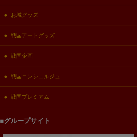
お城グッズ
戦国アートグッズ
戦国企画
戦国コンシェルジュ
戦国プレミアム
グループサイト