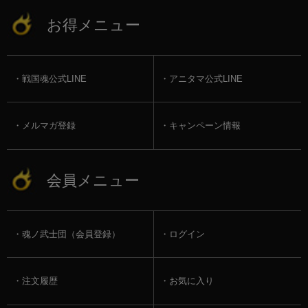
お得メニュー
戦国魂公式LINE
アニタマ公式LINE
メルマガ登録
キャンペーン情報
会員メニュー
魂ノ武士団（会員登録）
ログイン
注文履歴
お気に入り