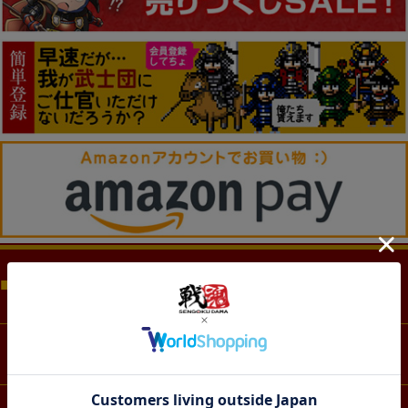
商品カテゴリー（CATEGORY)
ファッション