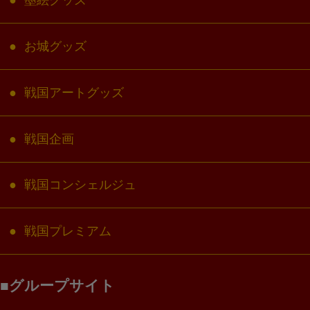
墨絵グッズ
お城グッズ
戦国アートグッズ
戦国企画
戦国コンシェルジュ
戦国プレミアム
グループサイト