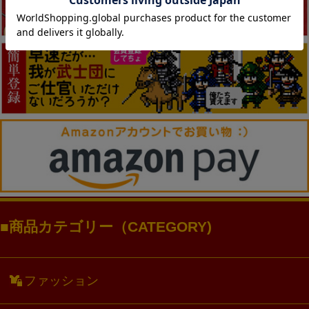
商品カテゴリー（CATEGORY)
ファッション