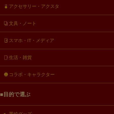
アクセサリー・アクスタ
文具・ノート
スマホ・IT・メディア
生活・雑貨
コラボ・キャラクター
目的で選ぶ