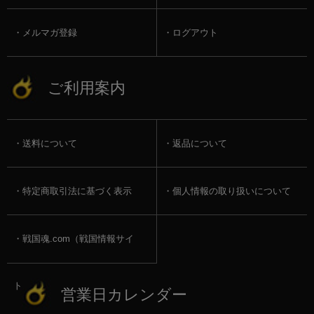
メルマガ登録
ログアウト
ご利用案内
送料について
返品について
特定商取引法に基づく表示
個人情報の取り扱いについて
戦国魂.com（戦国情報サイ
ト）
営業日カレンダー