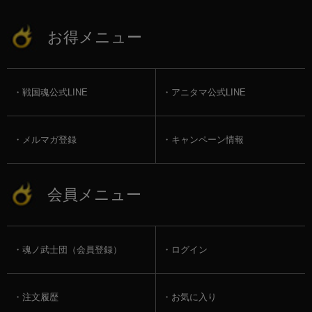
お得メニュー
戦国魂公式LINE
アニタマ公式LINE
メルマガ登録
キャンペーン情報
会員メニュー
魂ノ武士団（会員登録）
ログイン
注文履歴
お気に入り