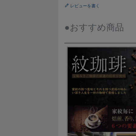
レビューを書く
●おすすめ商品