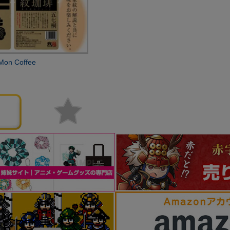
 Coffee