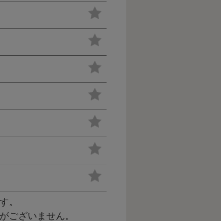
す。
がございません。