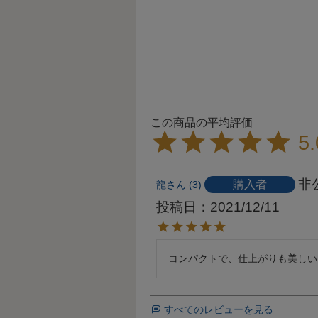
5.
非
購入者
龍
3
投稿日
2021/12/11
コンパクトで、仕上がりも美しい
すべてのレビューを見る