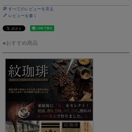
すべてのレビューを見る
レビューを書く
●おすすめ商品