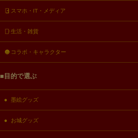
スマホ・IT・メディア
生活・雑貨
コラボ・キャラクター
目的で選ぶ
墨絵グッズ
お城グッズ