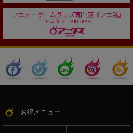
お得メニュー