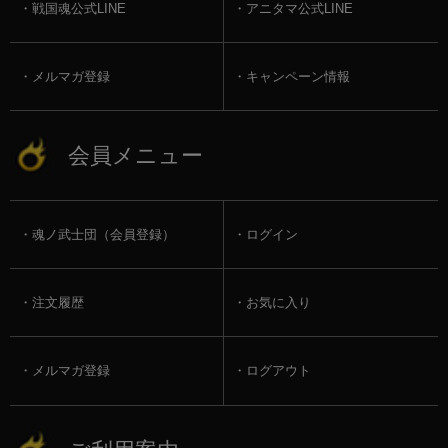
戦国魂公式LINE
アニタマ公式LINE
メルマガ登録
キャンペーン情報
会員メニュー
魂ノ武士団（会員登録）
ログイン
注文履歴
お気に入り
メルマガ登録
ログアウト