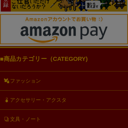
商品カテゴリー（CATEGORY)
ファッション
アクセサリー・アクスタ
文具・ノート