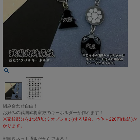
組み合わせ自由！
お好みの戦国武将家紋のキーホルダーが作れます！
※家紋部分を1つ追加(※オプション)する場合、本体＋220円(税込)か
かります。
戦国魂ネット通販だからできる！