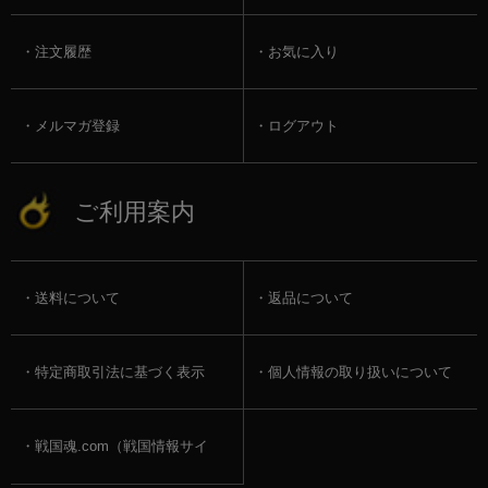
注文履歴
お気に入り
メルマガ登録
ログアウト
ご利用案内
送料について
返品について
特定商取引法に基づく表示
個人情報の取り扱いについて
戦国魂.com（戦国情報サイ