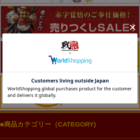
商品カテゴリー（CATEGORY)