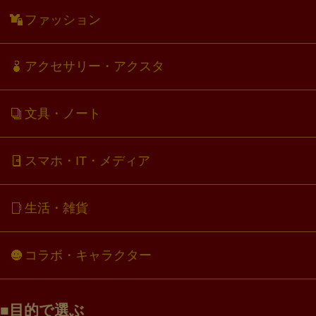
ファッション
アクセサリー・アクスタ
文具・ノート
スマホ・IT・メディア
生活・雑貨
コラボ・キャラクター
目的で選ぶ