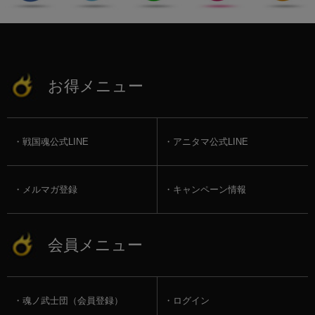
お得メニュー
戦国魂公式LINE
アニタマ公式LINE
メルマガ登録
キャンペーン情報
会員メニュー
魂ノ武士団（会員登録）
ログイン