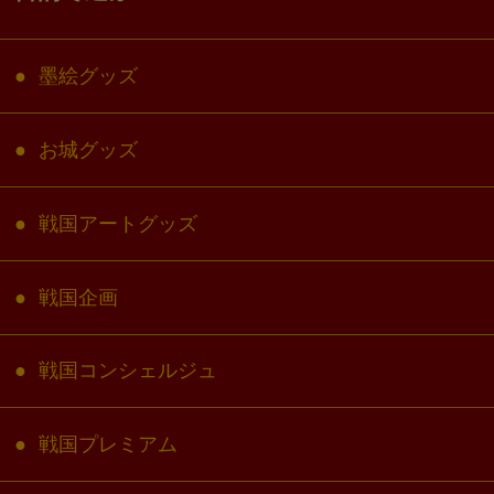
墨絵グッズ
お城グッズ
戦国アートグッズ
戦国企画
戦国コンシェルジュ
戦国プレミアム