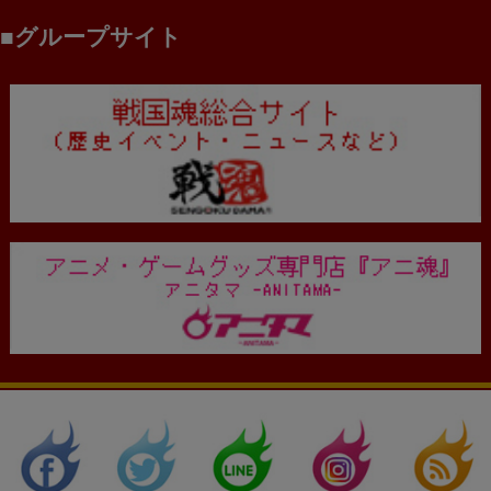
グループサイト