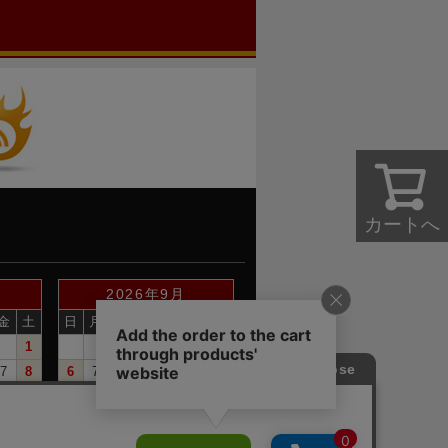
カートへ
2026年9月
金
土
日
月
火
水
木
金
土
1
1
2
3
4
5
7
8
6
7
8
9
10
11
12
14
15
13
14
15
16
17
18
19
21
22
20
21
22
23
24
25
26
28
29
27
28
29
30