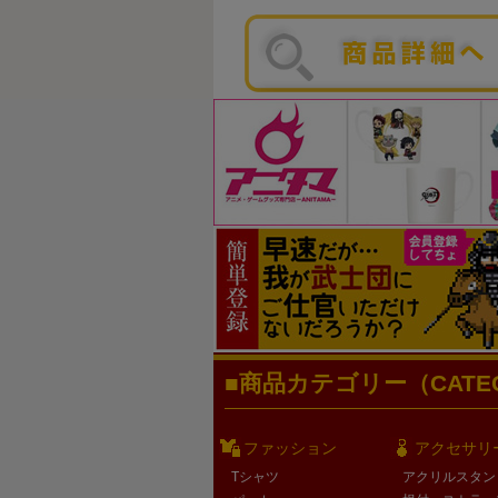
商品カテゴリー（CATEG
ファッション
アクセサリ
Tシャツ
アクリルスタン