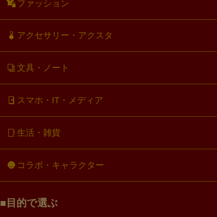
ファッション
アクセサリー・アクスタ
文具・ノート
スマホ・IT・メディア
生活・雑貨
コラボ・キャラクター
目的で選ぶ