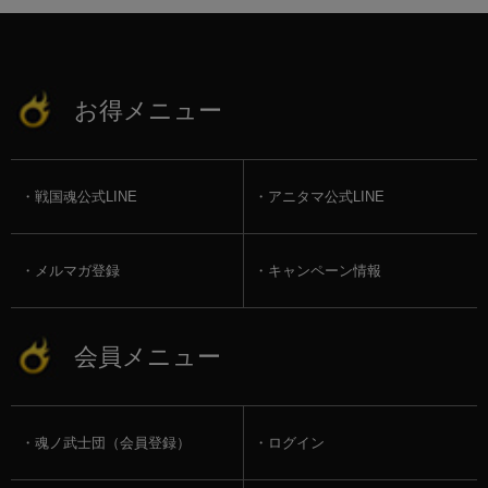
お得メニュー
戦国魂公式LINE
アニタマ公式LINE
メルマガ登録
キャンペーン情報
会員メニュー
魂ノ武士団（会員登録）
ログイン