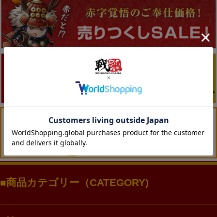
商品カテゴリー（CATEGORY)