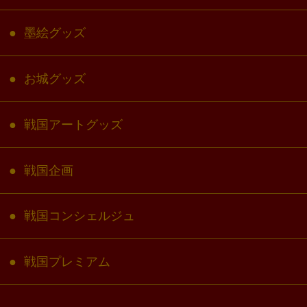
墨絵グッズ
お城グッズ
戦国アートグッズ
戦国企画
戦国コンシェルジュ
戦国プレミアム