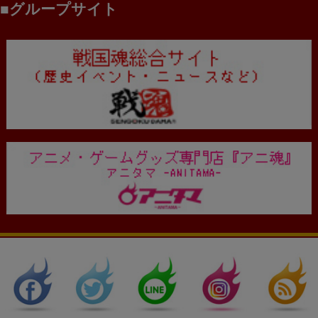
グループサイト