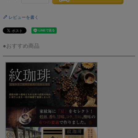
レビューを書く
●おすすめ商品