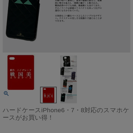
ハードケースiPhone6・7・8対応のスマホケ
ースがお買い得！