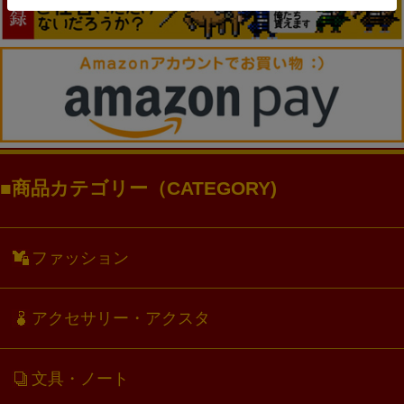
商品カテゴリー（CATEGORY)
ファッション
アクセサリー・アクスタ
文具・ノート