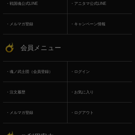
戦国魂公式LINE
アニタマ公式LINE
メルマガ登録
キャンペーン情報
会員メニュー
魂ノ武士団（会員登録）
ログイン
注文履歴
お気に入り
メルマガ登録
ログアウト