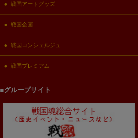
戦国アートグッズ
戦国企画
戦国コンシェルジュ
戦国プレミアム
グループサイト