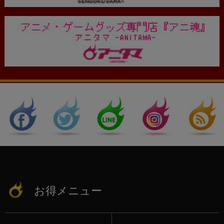
お得メニュー