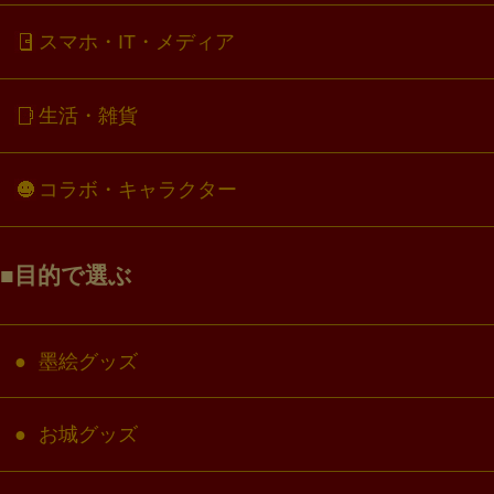
スマホ・IT・メディア
生活・雑貨
コラボ・キャラクター
目的で選ぶ
墨絵グッズ
お城グッズ