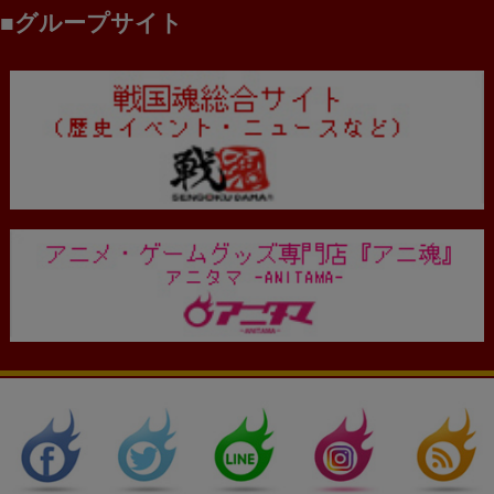
グループサイト