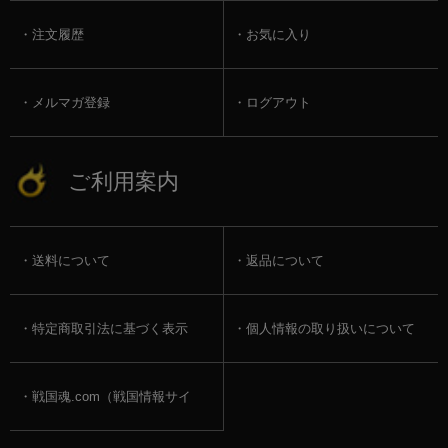
注文履歴
お気に入り
メルマガ登録
ログアウト
ご利用案内
送料について
返品について
特定商取引法に基づく表示
個人情報の取り扱いについて
戦国魂.com（戦国情報サイ