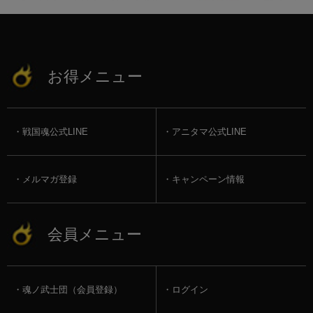
お得メニュー
戦国魂公式LINE
アニタマ公式LINE
メルマガ登録
キャンペーン情報
会員メニュー
魂ノ武士団（会員登録）
ログイン