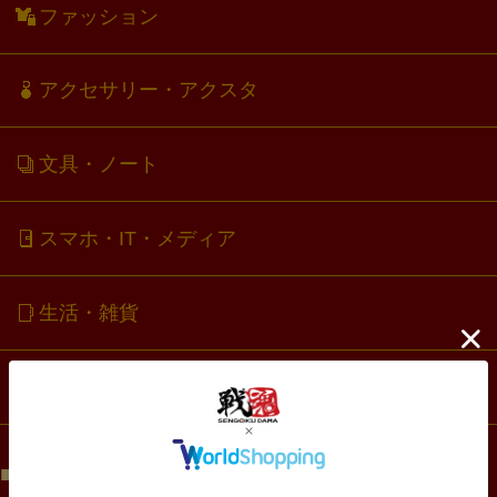
ファッション
アクセサリー・アクスタ
文具・ノート
スマホ・IT・メディア
生活・雑貨
コラボ・キャラクター
目的で選ぶ