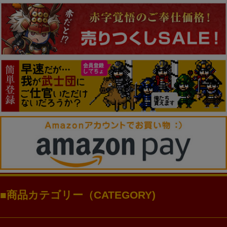
商品カテゴリー（CATEGORY)