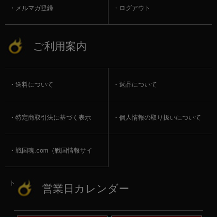
メルマガ登録
ログアウト
ご利用案内
送料について
返品について
特定商取引法に基づく表示
個人情報の取り扱いについて
戦国魂.com（戦国情報サイ
ト）
営業日カレンダー