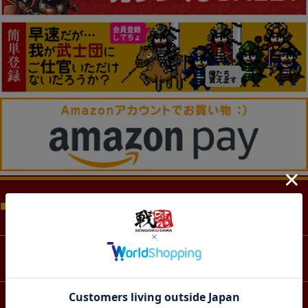
商品カテゴリー（CATEGORY)
ファッション
アクセサリー・アクスタ