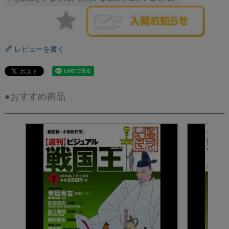
レビューを書く
●おすすめ商品