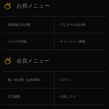
お得メニュー
戦国魂公式LINE
アニタマ公式LINE
メルマガ登録
キャンペーン情報
会員メニュー
魂ノ武士団（会員登録）
ログイン
注文履歴
お気に入り