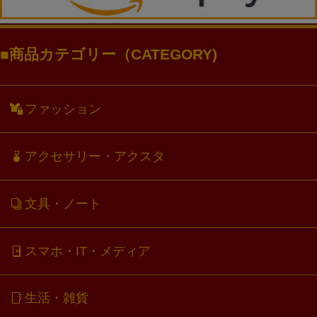
商品カテゴリー（CATEGORY)
ファッション
アクセサリー・アクスタ
文具・ノート
スマホ・IT・メディア
生活・雑貨