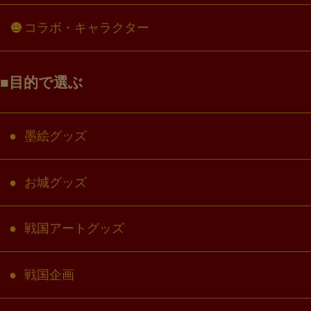
コラボ・キャラクター
目的で選ぶ
墨絵グッズ
お城グッズ
戦国アートグッズ
戦国企画