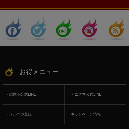
お得メニュー
戦国魂公式LINE
アニタマ公式LINE
メルマガ登録
キャンペーン情報