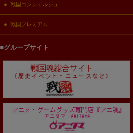
戦国コンシェルジュ
戦国プレミアム
グループサイト