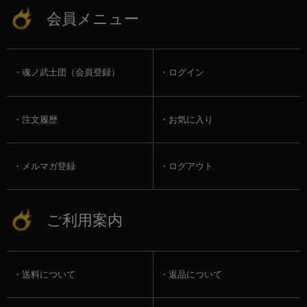
会員メニュー
魂ノ武士団（会員登録）
ログイン
注文履歴
お気に入り
メルマガ登録
ログアウト
ご利用案内
送料について
返品について